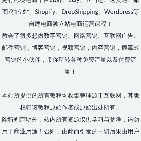
更有跨境电商平台eBay、Etsy、亚马逊、速卖通、微
商/独立站、Shopify、DropShipping、Wordpress等
自建电商独立站电商运营课程！
教会了很多想做数字营销、网络营销、互联网广告、
邮件营销，博客营销，视频营销，内容营销，病毒式
营销的小伙伴，带你玩转各种免费流量以及付费流
量！
本站所提供的所有教程均收集整理源于互联网，其版
权归该教程原始作者或原始出处所有。
除特别声明外，站内所有资源仅供学习与参考，请勿
用于商业用途！否则，由此而引发的一切后果由用户