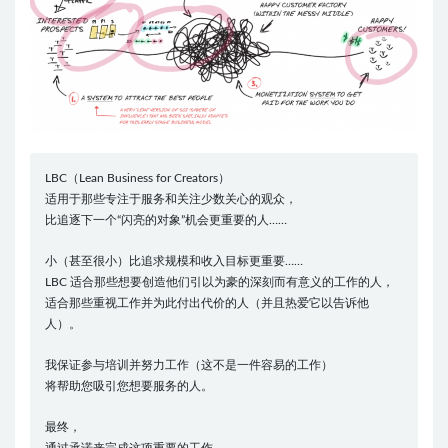
LBC（Lean Business for Creators）
适用于那些专注于服务和关注少数关心的观众，
比追逐下一个“闪亮的对象”机会更重要的人……
小（甚至很小）比追求规模和收入目标更重要……
LBC 适合那些想要创造他们引以为豪的深刻而有意义的工作的人，
适合那些重视工作并为此付出代价的人（并且热爱它以告诉他
人）。
我保证参与培训并努力工作（这不是一件容易的工作）
将帮助您吸引您想要服务的人。
最终，
通过承诺来完成这项重要的工作，