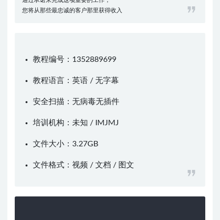
您将从那些最忠诚的客户那里获得收入
教程编号：1352889699
教程语言：英语 / 无字幕
安全扫描：无病毒无插件
培训机构：未知 /
IMJMJ
文件大小：3.27GB
文件格式：视频 / 文档 / 图文