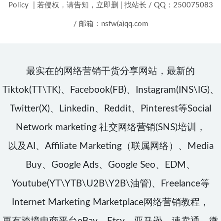
Policy
|
若侵权，请告知，立即删
|
找站长 / QQ：250075083
/ 邮箱：nsfw(a)qq.com
最实在的网络营销干货分享网站，最新的
Tiktok(TT\TK)、Facebook(FB)、Instagram(INS\IG)、
Twitter(X)、Linkedin、Reddit、Pinterest等Social
Network marketing 社交网络营销(SNS)培训，
以及AI、Affiliate Marketing（联属网络）、Media
Buy、Google Ads、Google Seo、EDM、
Youtube(YT\YTB\U2B\Y2B\油管)、Freelance等
Internet Marketing Marketplace网络营销教程，