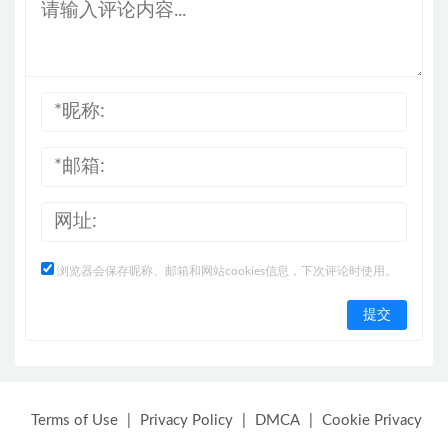
浏览器会保存昵称、邮箱和网站cookies信息，下次评论时使用。
Terms of Use
|
Privacy Policy
|
DMCA
|
Cookie Privacy