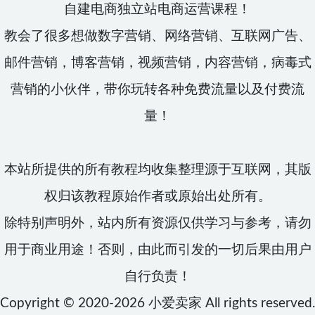
自建电商独立站电商运营课程！
教会了很多想做数字营销、网络营销、互联网广告、
邮件营销，博客营销，视频营销，内容营销，病毒式
营销的小伙伴，带你玩转各种免费流量以及付费流
量！
本站所提供的所有教程均收集整理源于互联网，其版
权归该教程原始作者或原始出处所有。
除特别声明外，站内所有资源仅供学习与参考，请勿
用于商业用途！否则，由此而引发的一切后果由用户
自行负责！
Copyright © 2020-2026
小爱卖家
All rights reserved.