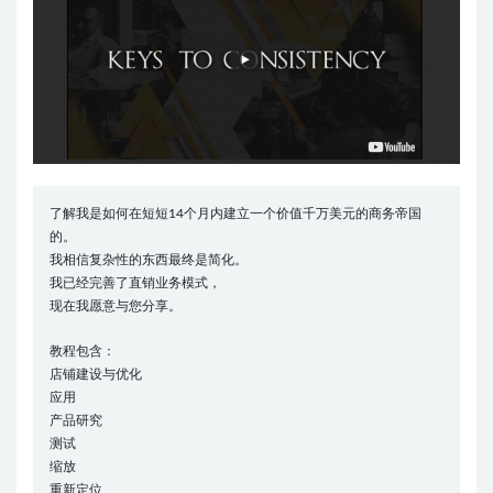
了解我是如何在短短14个月内建立一个价值千万美元的商务帝国
的。
我相信复杂性的东西最终是简化。
我已经完善了直销业务模式，
现在我愿意与您分享。
教程包含：
店铺建设与优化
应用
产品研究
测试
缩放
重新定位