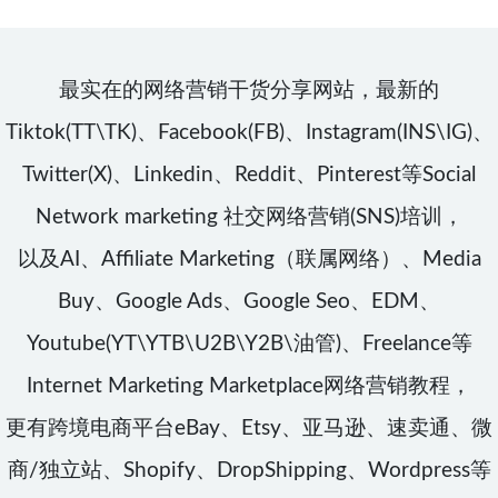
最实在的网络营销干货分享网站，最新的
Tiktok(TT\TK)、Facebook(FB)、Instagram(INS\IG)、
Twitter(X)、Linkedin、Reddit、Pinterest等Social
Network marketing 社交网络营销(SNS)培训，
以及AI、Affiliate Marketing（联属网络）、Media
Buy、Google Ads、Google Seo、EDM、
Youtube(YT\YTB\U2B\Y2B\油管)、Freelance等
Internet Marketing Marketplace网络营销教程，
更有跨境电商平台eBay、Etsy、亚马逊、速卖通、微
商/独立站、Shopify、DropShipping、Wordpress等