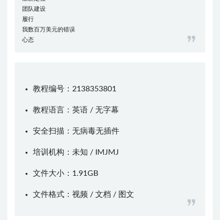
团队建设
履行
我数百万美元的错误
心态
教程编号：2138353801
教程语言：英语 / 无字幕
安全扫描：无病毒无插件
培训机构：未知 /
IMJMJ
文件大小：1.91GB
文件格式：视频 / 文档 / 图文