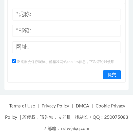
浏览器会保存昵称、邮箱和网站cookies信息，下次评论时使用。
Terms of Use
|
Privacy Policy
|
DMCA
|
Cookie Privacy
Policy
|
若侵权，请告知，立即删
|
找站长 / QQ：250075083
/ 邮箱：nsfw(a)qq.com