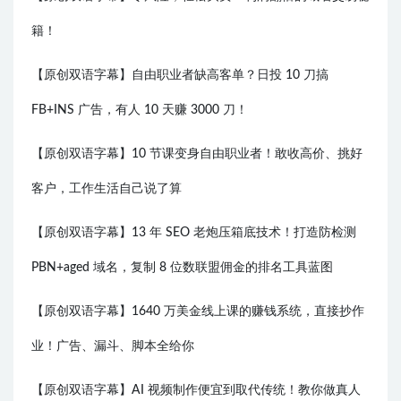
籍！
【原创双语字幕】自由职业者缺高客单？日投 10 刀搞
FB+INS 广告，有人 10 天赚 3000 刀！
【原创双语字幕】10 节课变身自由职业者！敢收高价、挑好
客户，工作生活自己说了算
【原创双语字幕】13 年 SEO 老炮压箱底技术！打造防检测
PBN+aged 域名，复制 8 位数联盟佣金的排名工具蓝图
【原创双语字幕】1640 万美金线上课的赚钱系统，直接抄作
业！广告、漏斗、脚本全给你
【原创双语字幕】AI 视频制作便宜到取代传统！教你做真人