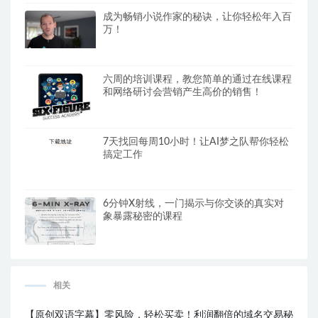
成为畅销小说作家的秘诀，让你轻松年入百
万！
六周的培训课程，教您简单的通过在线课程
和网络研讨会营销产生高价的销售！
7天找回每周10小时！让AI梦之队帮你轻松
搞定工作
6分钟X射线，一门揭示与你交谈的真实对
象暴露秘密的课程
相关
【原创双语字幕】零风险，轻松买卖！利润翻倍的域名交易秘