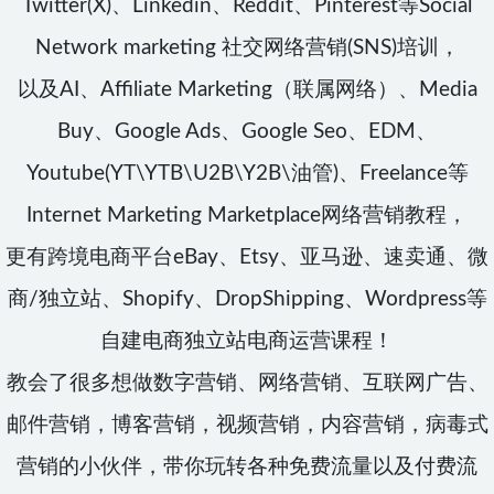
Twitter(X)、Linkedin、Reddit、Pinterest等Social
Network marketing 社交网络营销(SNS)培训，
以及AI、Affiliate Marketing（联属网络）、Media
Buy、Google Ads、Google Seo、EDM、
Youtube(YT\YTB\U2B\Y2B\油管)、Freelance等
Internet Marketing Marketplace网络营销教程，
更有跨境电商平台eBay、Etsy、亚马逊、速卖通、微
商/独立站、Shopify、DropShipping、Wordpress等
自建电商独立站电商运营课程！
教会了很多想做数字营销、网络营销、互联网广告、
邮件营销，博客营销，视频营销，内容营销，病毒式
营销的小伙伴，带你玩转各种免费流量以及付费流