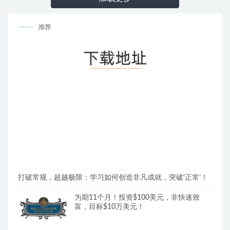
推荐
打破常规，超越极限：学习如何创造非凡成就，突破‘正常’！
为期11个月！投资$100美元，非快速致
富，目标$10万美元！