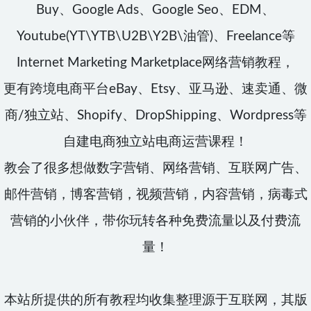
Buy、Google Ads、Google Seo、EDM、
Youtube(YT\YTB\U2B\Y2B\油管)、Freelance等
Internet Marketing Marketplace网络营销教程，
更有跨境电商平台eBay、Etsy、亚马逊、速卖通、微
商/独立站、Shopify、DropShipping、Wordpress等
自建电商独立站电商运营课程！
教会了很多想做数字营销、网络营销、互联网广告、
邮件营销，博客营销，视频营销，内容营销，病毒式
营销的小伙伴，带你玩转各种免费流量以及付费流
量！
本站所提供的所有教程均收集整理源于互联网，其版