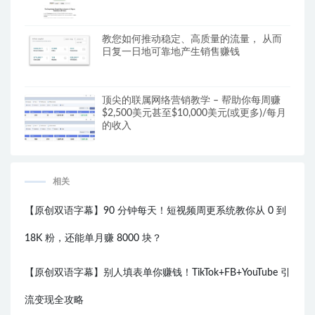
教您如何推动稳定、高质量的流量， 从而
日复一日地可靠地产生销售赚钱
顶尖的联属网络营销教学 – 帮助你每周赚
$2,500美元甚至$10,000美元(或更多)/每月
的收入
相关
【原创双语字幕】90 分钟每天！短视频周更系统教你从 0 到
18K 粉，还能单月赚 8000 块？
【原创双语字幕】别人填表单你赚钱！TikTok+FB+YouTube 引
流变现全攻略