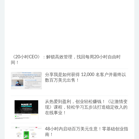
《20小时CEO》：解锁高效管理，找回每周20小时自由时
间！
分享我是如何获得 12,000 名客户并最终以
数百万美元出售！
从热爱到盈利，创业轻松赚钱！《让激情变
现》课程，轻松学习五步法打造稳定收入的
在线事业！
48小时内启动百万美元生意！零基础创业指
南！