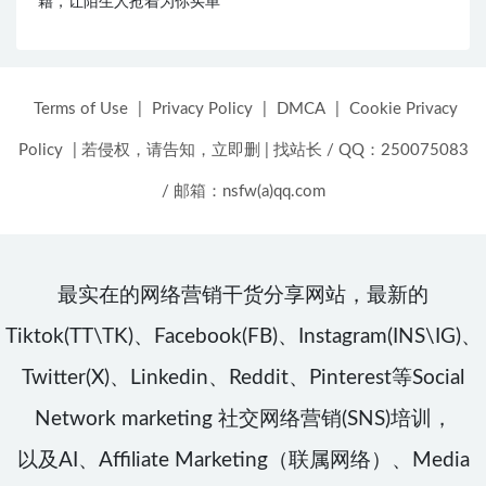
籍，让陌生人抢着为你买单
Terms of Use
|
Privacy Policy
|
DMCA
|
Cookie Privacy
Policy
|
若侵权，请告知，立即删
|
找站长 / QQ：250075083
/ 邮箱：nsfw(a)qq.com
最实在的网络营销干货分享网站，最新的
Tiktok(TT\TK)、Facebook(FB)、Instagram(INS\IG)、
Twitter(X)、Linkedin、Reddit、Pinterest等Social
Network marketing 社交网络营销(SNS)培训，
以及AI、Affiliate Marketing（联属网络）、Media