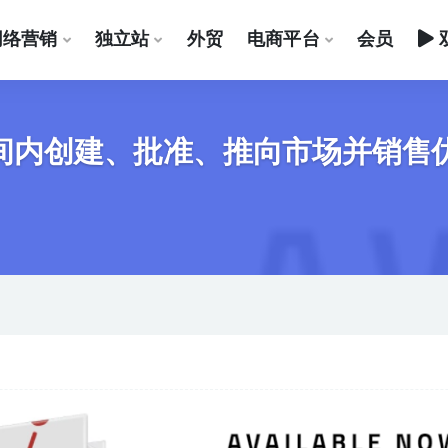
网络营销
独立站
外贸
电商平台
会员
的时间内创建、批准、推向市场并销售