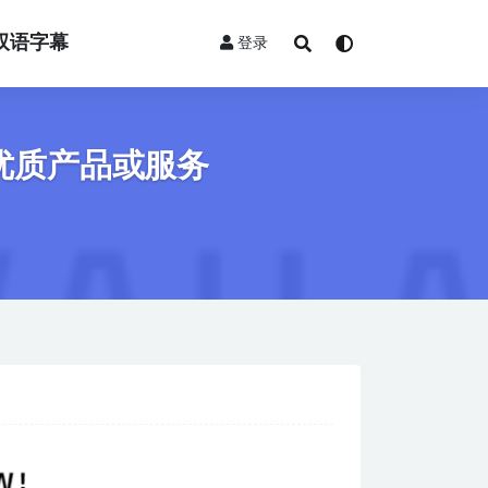
双语字幕
登录
优质产品或服务