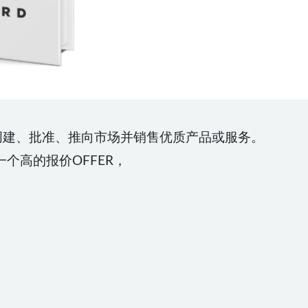
内创建、批准、推向市场并销售优质产品或服务。
个高的报价OFFER，