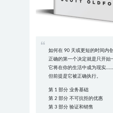
如何在 90 天或更短的时间
正确的第一个决定就是只开始一
它将在你的生活中成为现实……
但前提是它被正确执行。
第 1 部分 业务基础
第 2 部分 不可抗拒的优惠
第 3 部分 验证和销售