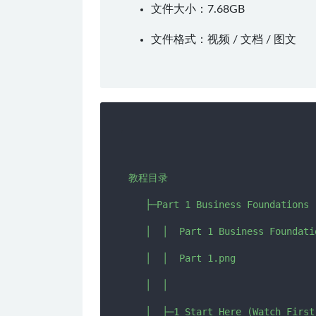
文件大小：7.68GB
文件格式：视频 / 文档 / 图文
教程目录

   ├─Part 1 Business Foundations

   │  │  Part 1 Business Foundatio
   │  │  Part 1.png

   │  │  

   │  ├─1 Start Here (Watch First)