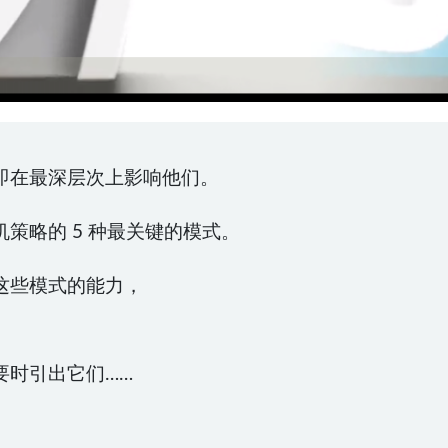
即在最深层次上影响他们。
策略的 5 种最关键的模式。
这些模式的能力，
要时引出它们……