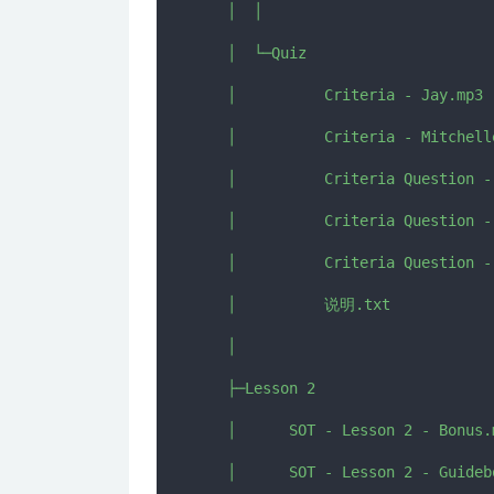
   │  │      

   │  └─Quiz

   │          Criteria - Jay.mp3

   │          Criteria - Mitchelle
   │          Criteria Question - 
   │          Criteria Question -
   │          Criteria Question -
   │          说明.txt

   │          

   ├─Lesson 2

   │      SOT - Lesson 2 - Bonus.m
   │      SOT - Lesson 2 - Guidebo