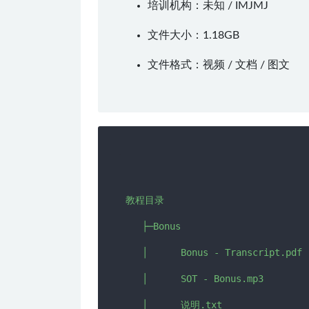
培训机构：未知 /
IMJMJ
文件大小：1.18GB
文件格式：视频 / 文档 / 图文
教程目录

   ├─Bonus

   │      Bonus - Transcript.pdf

   │      SOT - Bonus.mp3

   │      说明.txt
