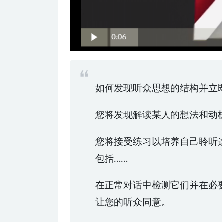
如何发现听众思想的结构并立
您将发现解读某人的想法和动机
您将接受练习以培养自己聆听
包括……
在正常对话中检测它们并在必
让您的听众同意。