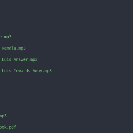
.mp3

Kamala.mp3

 Luis Answer.mp3

 Luis Towards Away.mp3

p3

ok.pdf
