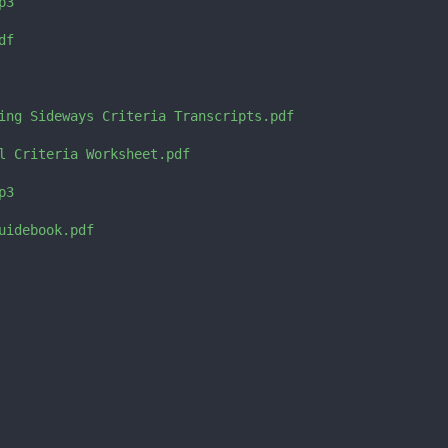
3

f

ing Sideways Criteria Transcripts.pdf

l Criteria Worksheet.pdf

3

uidebook.pdf
