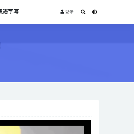
双语字幕
登录
！