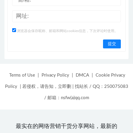
浏览器会保存昵称、邮箱和网站cookies信息，下次评论时使用。
Terms of Use
|
Privacy Policy
|
DMCA
|
Cookie Privacy
Policy
|
若侵权，请告知，立即删
|
找站长 / QQ：250075083
/ 邮箱：nsfw(a)qq.com
最实在的网络营销干货分享网站，最新的