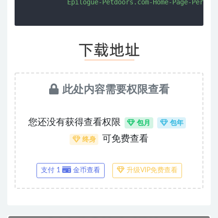
此处内容需要权限查看
您还没有获得查看权限
包月
包年
可免费查看
终身
支付 1
金币查看
升级VIP免费查看