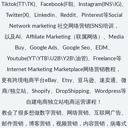
Tiktok(TT\TK)、Facebook(FB)、Instagram(INS\IG)、
Twitter(X)、Linkedin、Reddit、Pinterest等Social
Network marketing 社交网络营销(SNS)培训，
以及AI、Affiliate Marketing（联属网络）、Media
Buy、Google Ads、Google Seo、EDM、
Youtube(YT\YTB\U2B\Y2B\油管)、Freelance等
Internet Marketing Marketplace网络营销教程，
更有跨境电商平台eBay、Etsy、亚马逊、速卖通、微
商/独立站、Shopify、DropShipping、Wordpress等
自建电商独立站电商运营课程！
教会了很多想做数字营销、网络营销、互联网广告、
邮件营销，博客营销，视频营销，内容营销，病毒式