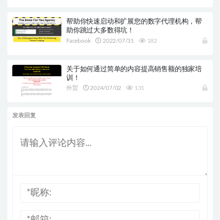
帮助你快速启动和扩展您的数字代理机构，帮
助你跳过大多数得坑！
Facebook
2022/07/31
182
关于如何通过简单的内容提高销售额的独家培
训！
外贸
2024/07/02
131
发表回复