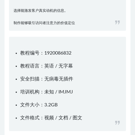
选择能激发客户真实动机的信息。
制作能够吸引访问者注意力的价值定位
教程编号：1920086832
教程语言：英语 / 无字幕
安全扫描：无病毒无插件
培训机构：未知 /
IMJMJ
文件大小：3.2GB
文件格式：视频 / 文档 / 图文