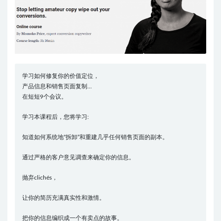
学习如何修复你的价值定位，
产品信息和销售页面复制…
在短短9个会议。
学习本课程后，您将学习:
知道如何系统地“拆卸”和重建几乎任何销售页面的副本。
通过严格的客户意见调查来确定你的信息。
抛弃clichés，
让你的简历充满真实性和激情。
把你的信息编织成一个有卖点的故事。