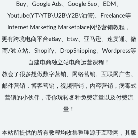
Buy、Google Ads、Google Seo、EDM、
Youtube(YT\YTB\U2B\Y2B\油管)、Freelance等
Internet Marketing Marketplace网络营销教程，
更有跨境电商平台eBay、Etsy、亚马逊、速卖通、微
商/独立站、Shopify、DropShipping、Wordpress等
自建电商独立站电商运营课程！
教会了很多想做数字营销、网络营销、互联网广告、
邮件营销，博客营销，视频营销，内容营销，病毒式
营销的小伙伴，带你玩转各种免费流量以及付费流
量！
本站所提供的所有教程均收集整理源于互联网，其版