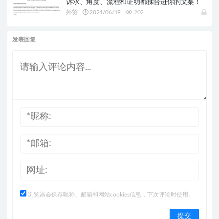
诉求、角度、流程和证明都揉合进你的文案！
外贸
2021/06/19
202
发表回复
浏览器会保存昵称、邮箱和网站cookies信息，下次评论时使用。