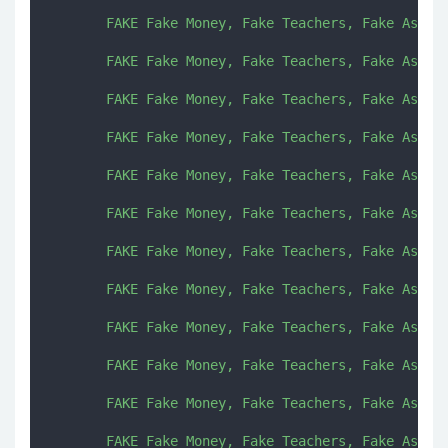
       FAKE Fake Money, Fake Teachers, Fake Assets
       FAKE Fake Money, Fake Teachers, Fake Assets
       FAKE Fake Money, Fake Teachers, Fake Assets
       FAKE Fake Money, Fake Teachers, Fake Assets
       FAKE Fake Money, Fake Teachers, Fake Assets
       FAKE Fake Money, Fake Teachers, Fake Assets
       FAKE Fake Money, Fake Teachers, Fake Assets
       FAKE Fake Money, Fake Teachers, Fake Assets
       FAKE Fake Money, Fake Teachers, Fake Assets
       FAKE Fake Money, Fake Teachers, Fake Assets
       FAKE Fake Money, Fake Teachers, Fake Assets
       FAKE Fake Money, Fake Teachers, Fake Assets