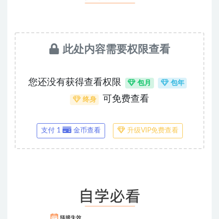
此处内容需要权限查看
您还没有获得查看权限
包月
包年
可免费查看
终身
支付 1
金币查看
升级VIP免费查看