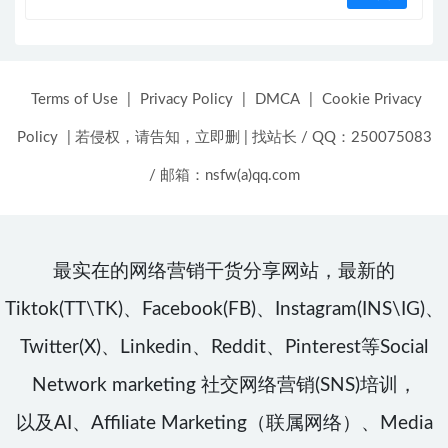
Terms of Use
|
Privacy Policy
|
DMCA
|
Cookie Privacy
Policy
|
若侵权，请告知，立即删
|
找站长 / QQ：250075083
/ 邮箱：nsfw(a)qq.com
最实在的网络营销干货分享网站，最新的
Tiktok(TT\TK)、Facebook(FB)、Instagram(INS\IG)、
Twitter(X)、Linkedin、Reddit、Pinterest等Social
Network marketing 社交网络营销(SNS)培训，
以及AI、Affiliate Marketing（联属网络）、Media