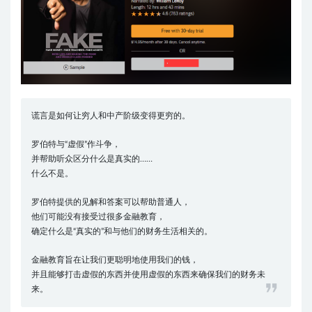
谎言是如何让穷人和中产阶级变得更穷的。
罗伯特与“虚假”作斗争，
并帮助听众区分什么是真实的……
什么不是。
罗伯特提供的见解和答案可以帮助普通人，
他们可能没有接受过很多金融教育，
确定什么是“真实的”和与他们的财务生活相关的。
金融教育旨在让我们更聪明地使用我们的钱，
并且能够打击虚假的东西并使用虚假的东西来确保我们的财务未
来。