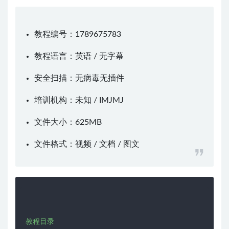
教程编号：1789675783
教程语言：英语 / 无字幕
安全扫描：无病毒无插件
培训机构：未知 /
IMJMJ
文件大小：625MB
文件格式：视频 / 文档 / 图文
教程目录
