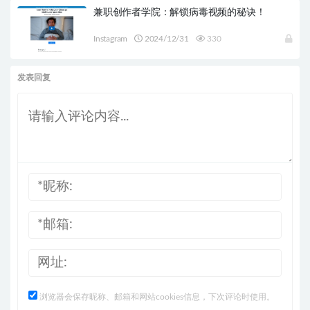
兼职创作者学院：解锁病毒视频的秘诀！
Instagram
2024/12/31
330
发表回复
浏览器会保存昵称、邮箱和网站cookies信息，下次评论时使用。