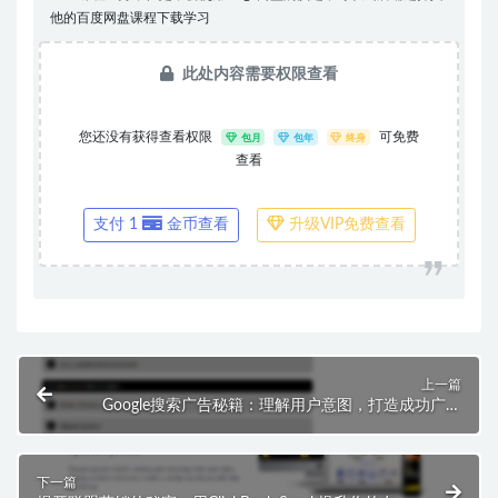
他的百度网盘课程下载学习
此处内容需要权限查看
您还没有获得查看权限
可免费
包月
包年
终身
查看
支付 1
金币查看
升级VIP免费查看
上一篇
Google搜索广告秘籍：理解用户意图，打造成功广告
策略！
下一篇