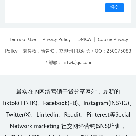
Terms of Use
|
Privacy Policy
|
DMCA
|
Cookie Privacy
Policy
|
若侵权，请告知，立即删
|
找站长 / QQ：250075083
/ 邮箱：nsfw(a)qq.com
最实在的网络营销干货分享网站，最新的
Tiktok(TT\TK)、Facebook(FB)、Instagram(INS\IG)、
Twitter(X)、Linkedin、Reddit、Pinterest等Social
Network marketing 社交网络营销(SNS)培训，