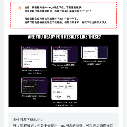
国外网盘下载地址：
PS：课程虽好，但是不会使用mega网盘的慎选，可以去店铺选择其