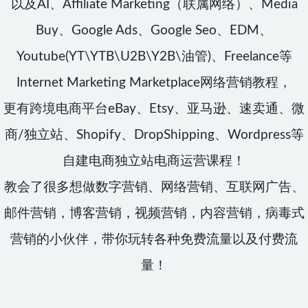
以及AI、Affiliate Marketing（联属网络）、Media
Buy、Google Ads、Google Seo、EDM、
Youtube(YT\YTB\U2B\Y2B\油管)、Freelance等
Internet Marketing Marketplace网络营销教程，
更有跨境电商平台eBay、Etsy、亚马逊、速卖通、微
商/独立站、Shopify、DropShipping、Wordpress等
自建电商独立站电商运营课程！
教会了很多想做数字营销、网络营销、互联网广告、
邮件营销，博客营销，视频营销，内容营销，病毒式
营销的小伙伴，带你玩转各种免费流量以及付费流
量！