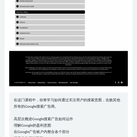
在这门课程中，你将学习如何通过关注用户的搜索意图，击败其他
所有的Google搜索广告商。
高层次概述Google搜索广告如何运作
理解Google的盈利意图
在Google广告账户内整合各个部分