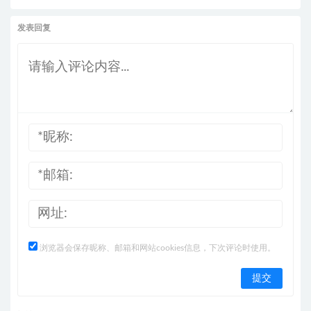
发表回复
浏览器会保存昵称、邮箱和网站cookies信息，下次评论时使用。