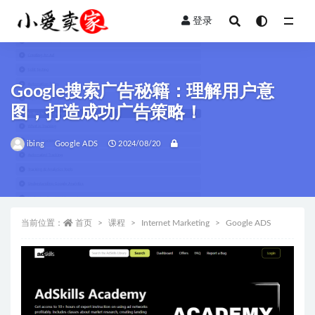
登录
全部
Google搜索广告秘籍：理解用户意
图，打造成功广告策略！
ibing
Google ADS
2024/08/20
当前位置：
首页
课程
Internet Marketing
Google ADS