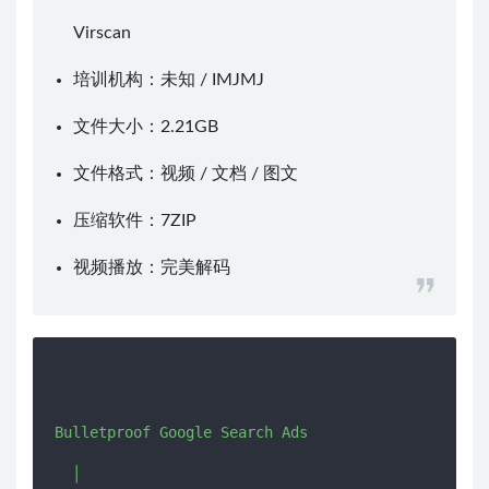
Virscan
培训机构：未知 /
IMJMJ
文件大小：2.21GB
文件格式：视频 / 文档 / 图文
压缩软件：
7ZIP
视频播放：
完美解码
Bulletproof Google Search Ads

  │  
