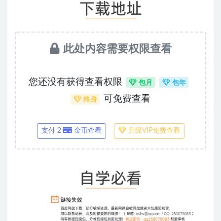
此处内容需要权限查看
您还没有获得查看权限
包月
包年
可免费查看
终身
支付 2
金币查看
升级VIP免费查看