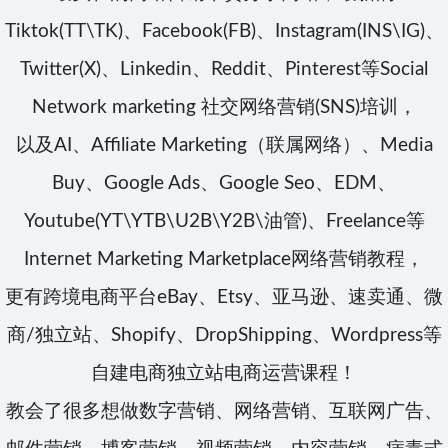
Tiktok(TT\TK)、Facebook(FB)、Instagram(INS\IG)、
Twitter(X)、Linkedin、Reddit、Pinterest等Social
Network marketing 社交网络营销(SNS)培训，
以及AI、Affiliate Marketing（联属网络）、Media
Buy、Google Ads、Google Seo、EDM、
Youtube(YT\YTB\U2B\Y2B\油管)、Freelance等
Internet Marketing Marketplace网络营销教程，
更有跨境电商平台eBay、Etsy、亚马逊、速卖通、微
商/独立站、Shopify、DropShipping、Wordpress等
自建电商独立站电商运营课程！
教会了很多想做数字营销、网络营销、互联网广告、