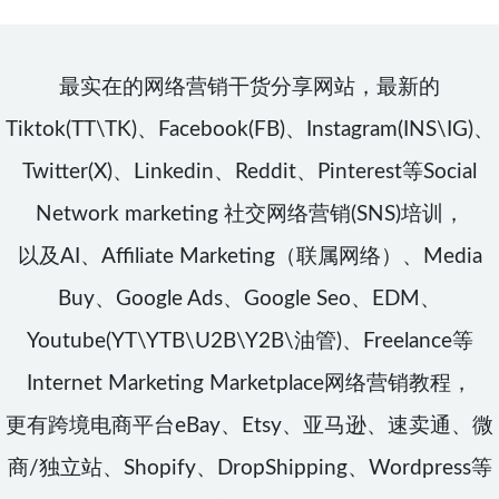
最实在的网络营销干货分享网站，最新的
Tiktok(TT\TK)、Facebook(FB)、Instagram(INS\IG)、
Twitter(X)、Linkedin、Reddit、Pinterest等Social
Network marketing 社交网络营销(SNS)培训，
以及AI、Affiliate Marketing（联属网络）、Media
Buy、Google Ads、Google Seo、EDM、
Youtube(YT\YTB\U2B\Y2B\油管)、Freelance等
Internet Marketing Marketplace网络营销教程，
更有跨境电商平台eBay、Etsy、亚马逊、速卖通、微
商/独立站、Shopify、DropShipping、Wordpress等