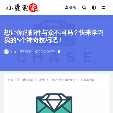
登录
全部
想让你的邮件与众不同吗？快来学习
我的5个神奇技巧吧！
ibing
EDM营销
2023/06/07
当前位置：
首页
课程
Internet Marketing
EDM营销