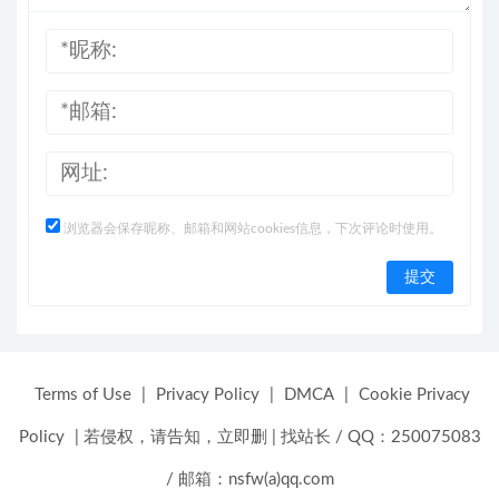
浏览器会保存昵称、邮箱和网站cookies信息，下次评论时使用。
Terms of Use
|
Privacy Policy
|
DMCA
|
Cookie Privacy
Policy
|
若侵权，请告知，立即删
|
找站长 / QQ：250075083
/ 邮箱：nsfw(a)qq.com