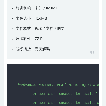
培训机构：未知 /
IMJMJ
文件大小：416MB
文件格式：视频 / 文档 / 图文
压缩软件：
7ZIP
视频播放：
完美解码
│  └─Advanced Ecommerce Email Marketing Strategies
│          01-User Churn Unsubscribe Tactic [imjmj
│          01-User Churn Unsubscribe Tactic.txt
