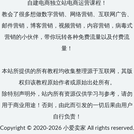
自建电商独立站电商运营课程！
教会了很多想做数字营销、网络营销、互联网广告、
邮件营销，博客营销，视频营销，内容营销，病毒式
营销的小伙伴，带你玩转各种免费流量以及付费流
量！
本站所提供的所有教程均收集整理源于互联网，其版
权归该教程原始作者或原始出处所有。
除特别声明外，站内所有资源仅供学习与参考，请勿
用于商业用途！否则，由此而引发的一切后果由用户
自行负责！
Copyright © 2020-2026
小爱卖家
All rights reserved.