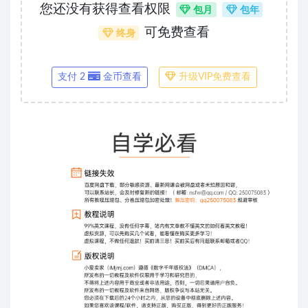
您还没有获得查看权限
包月
包年
可免费查看
终身
支付 2
金币查看
升级VIP免费查看