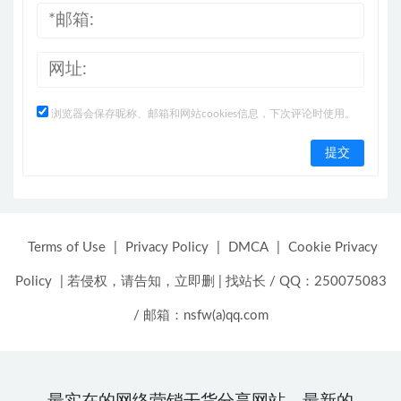
浏览器会保存昵称、邮箱和网站cookies信息，下次评论时使用。
Terms of Use
|
Privacy Policy
|
DMCA
|
Cookie Privacy
Policy
|
若侵权，请告知，立即删
|
找站长 / QQ：250075083
/ 邮箱：nsfw(a)qq.com