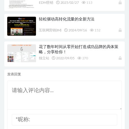
EDM营销
2025/02/27
113
轻松驱动高转化流量的全新方法
互联网营销(IM)
2024/09/16
152
花了数年时间从零开始打造成功品牌的具体策
略，分享给你！
独立站
2022/09/05
270
发表回复