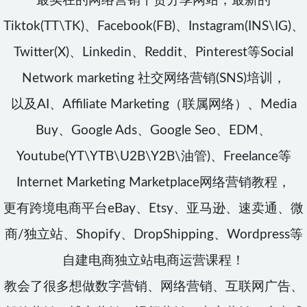
最实在的网络营销干货分享网站，最新的
Tiktok(TT\TK)、Facebook(FB)、Instagram(INS\IG)、
Twitter(X)、Linkedin、Reddit、Pinterest等Social
Network marketing 社交网络营销(SNS)培训，
以及AI、Affiliate Marketing（联属网络）、Media
Buy、Google Ads、Google Seo、EDM、
Youtube(YT\YTB\U2B\Y2B\油管)、Freelance等
Internet Marketing Marketplace网络营销教程，
更有跨境电商平台eBay、Etsy、亚马逊、速卖通、微
商/独立站、Shopify、DropShipping、Wordpress等
自建电商独立站电商运营课程！
教会了很多想做数字营销、网络营销、互联网广告、