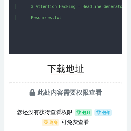
│      3 Attention Hacking - Headline Generator.pd
│      Resources.txt

此处内容需要权限查看
您还没有获得查看权限
包月
包年
可免费查看
终身