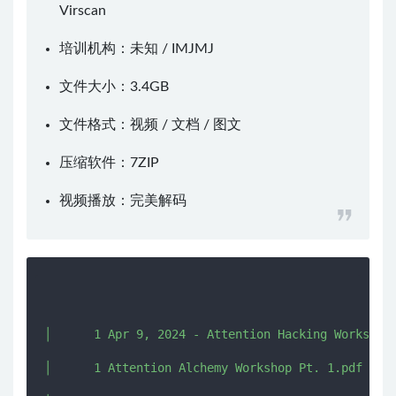
Virscan
培训机构：未知 /
IMJMJ
文件大小：3.4GB
文件格式：视频 / 文档 / 图文
压缩软件：
7ZIP
视频播放：
完美解码
│      1 Apr 9, 2024 - Attention Hacking Workshop.
│      1 Attention Alchemy Workshop Pt. 1.pdf
