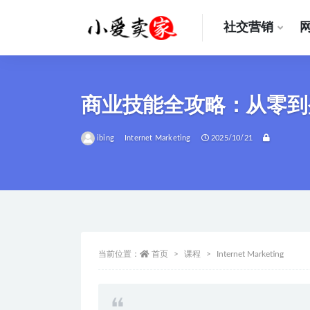
社交营销
全部
商业技能全攻略：从零到
ibing
Internet Marketing
2025/10/21
当前位置：
首页
课程
Internet Marketing