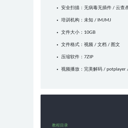
安全扫描：无病毒无插件 / 云查
培训机构：未知 /
IMJMJ
文件大小：10GB
文件格式：视频 / 文档 / 图文
压缩软件：
7ZIP
视频播放：
完美解码
/
potplayer