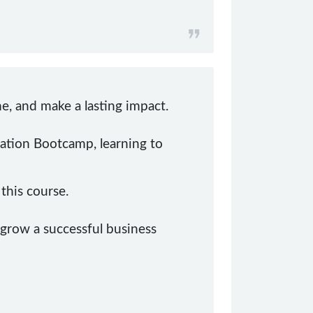
e, and make a lasting impact.
ation Bootcamp, learning to
 this course.
 grow a successful business