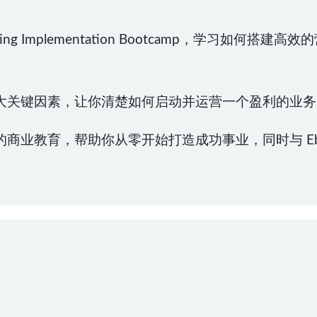
ng Implementation Bootcamp，学习如何
大关键因素，让你清楚如何启动并运营一个盈利的业务
商业教育，帮助你从零开始打造成功事业，同时与 Eb