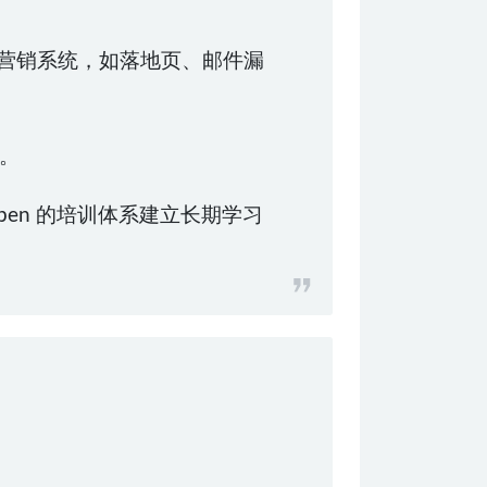
搭建高效的营销系统，如落地页、邮件漏
。
en 的培训体系建立长期学习