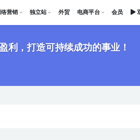
网络营销
独立站
外贸
电商平台
会员
盈利，打造可持续成功的事业！