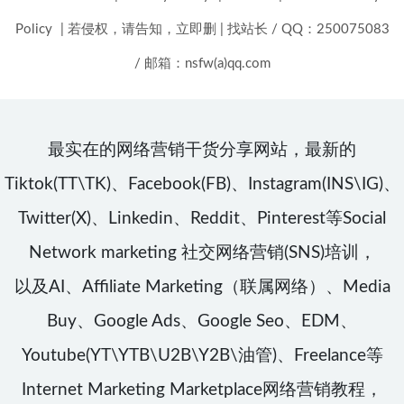
Policy
|
若侵权，请告知，立即删
|
找站长 / QQ：250075083
/ 邮箱：nsfw(a)qq.com
最实在的网络营销干货分享网站，最新的
Tiktok(TT\TK)、Facebook(FB)、Instagram(INS\IG)、
Twitter(X)、Linkedin、Reddit、Pinterest等Social
Network marketing 社交网络营销(SNS)培训，
以及AI、Affiliate Marketing（联属网络）、Media
Buy、Google Ads、Google Seo、EDM、
Youtube(YT\YTB\U2B\Y2B\油管)、Freelance等
Internet Marketing Marketplace网络营销教程，