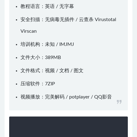
教程语言：英语 / 无字幕
安全扫描：无病毒无插件 / 云查杀
Virustotal
Virscan
培训机构：未知 /
IMJMJ
文件大小：389MB
文件格式：视频 / 文档 / 图文
压缩软件：
7ZIP
视频播放：
完美解码
/
potplayer
/
QQ影音