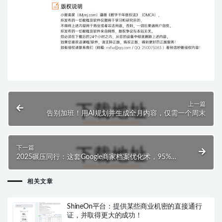
上一篇
告别加班！用AI规划并生成全月内容，仅需一个周末
下一篇
2025碾压同行：这套Google商家档案优化术，95%的
人还不知道
相关文章
ShineOn平台：提供某些商业机密的直接通行
证，并取得更大的成功！