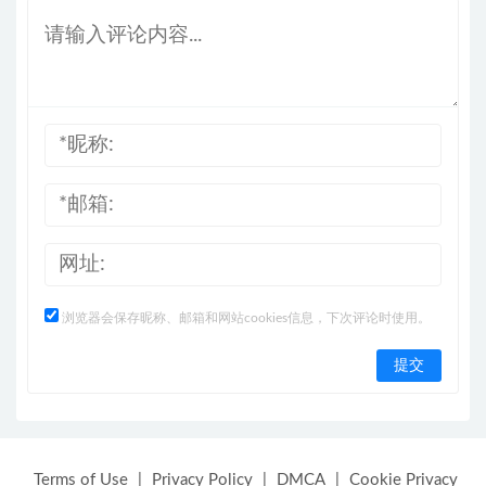
浏览器会保存昵称、邮箱和网站cookies信息，下次评论时使用。
Terms of Use
|
Privacy Policy
|
DMCA
|
Cookie Privacy