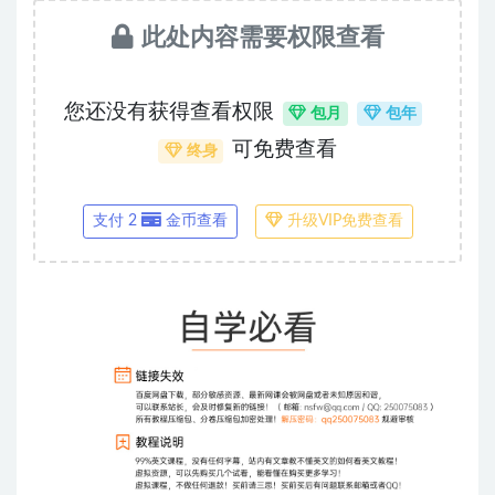
此处内容需要权限查看
您还没有获得查看权限
包月
包年
可免费查看
终身
支付 2
金币查看
升级VIP免费查看