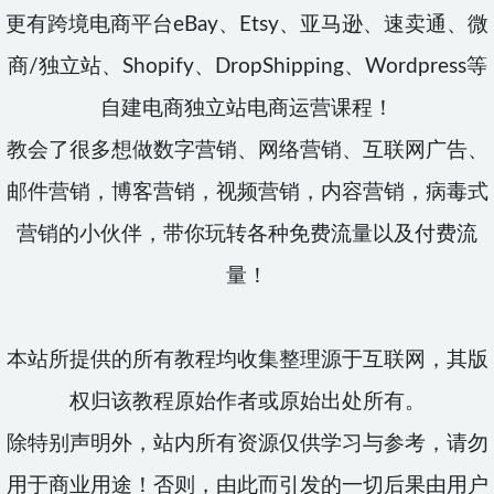
更有跨境电商平台eBay、Etsy、亚马逊、速卖通、微
商/独立站、Shopify、DropShipping、Wordpress等
自建电商独立站电商运营课程！
教会了很多想做数字营销、网络营销、互联网广告、
邮件营销，博客营销，视频营销，内容营销，病毒式
营销的小伙伴，带你玩转各种免费流量以及付费流
量！
本站所提供的所有教程均收集整理源于互联网，其版
权归该教程原始作者或原始出处所有。
除特别声明外，站内所有资源仅供学习与参考，请勿
用于商业用途！否则，由此而引发的一切后果由用户