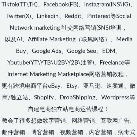
Tiktok(TT\TK)、Facebook(FB)、Instagram(INS\IG)、
Twitter(X)、Linkedin、Reddit、Pinterest等Social
Network marketing 社交网络营销(SNS)培训，
以及AI、Affiliate Marketing（联属网络）、Media
Buy、Google Ads、Google Seo、EDM、
Youtube(YT\YTB\U2B\Y2B\油管)、Freelance等
Internet Marketing Marketplace网络营销教程，
更有跨境电商平台eBay、Etsy、亚马逊、速卖通、微
商/独立站、Shopify、DropShipping、Wordpress等
自建电商独立站电商运营课程！
教会了很多想做数字营销、网络营销、互联网广告、
邮件营销，博客营销，视频营销，内容营销，病毒式