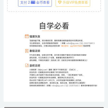
支付 2
金币查看
升级VIP免费查看