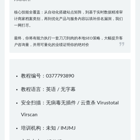
核心技能全覆盖：从自动化搭建站点矩阵，到基于实时数据精准审
计商家档案类别，再到优化产品与服务内容以填补排名漏洞，我们
一网打尽。
最终，你将有能力执行一套刀刀到肉的本地SEO策略，大幅提升客
户咨询量，并用可量化的业绩证明你的绝对价
教程编号：0377793890
教程语言：英语 / 无字幕
安全扫描：无病毒无插件 / 云查杀
Virustotal
Virscan
培训机构：未知 /
IMJMJ