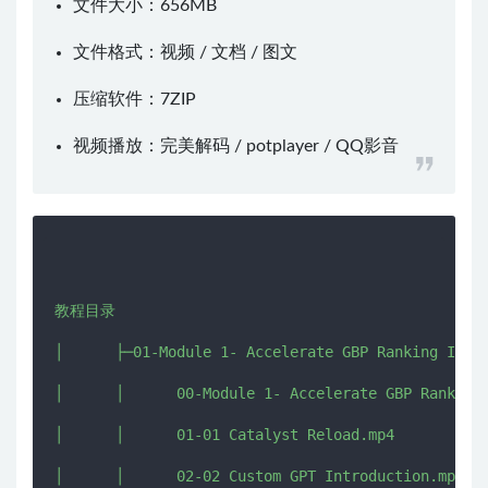
文件大小：656MB
文件格式：视频 / 文档 / 图文
压缩软件：
7ZIP
视频播放：
完美解码
/
potplayer
/
QQ影音
教程目录

│      ├─01-Module 1- Accelerate GBP Ranking Impro
│      │      00-Module 1- Accelerate GBP Ranking 
│      │      01-01 Catalyst Reload.mp4

│      │      02-02 Custom GPT Introduction.mp4
