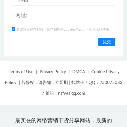
浏览器会保存昵称、邮箱和网站cookies信息，下次评论时使用。
Terms of Use
|
Privacy Policy
|
DMCA
|
Cookie Privacy
Policy
|
若侵权，请告知，立即删
|
找站长 / QQ：250075083
/ 邮箱：nsfw(a)qq.com
最实在的网络营销干货分享网站，最新的