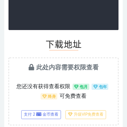
此处内容需要权限查看
您还没有获得查看权限
包月
包年
可免费查看
终身
支付 2
金币查看
升级VIP免费查看