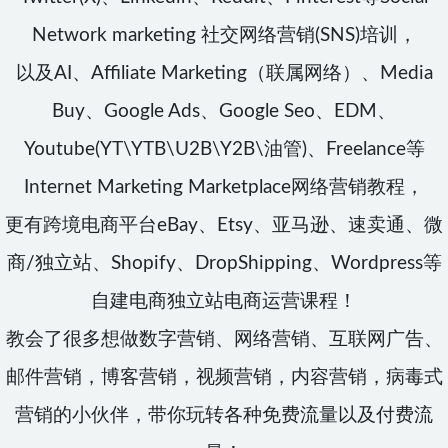
Network marketing 社交网络营销(SNS)培训，
以及AI、Affiliate Marketing（联属网络）、Media
Buy、Google Ads、Google Seo、EDM、
Youtube(YT\YTB\U2B\Y2B\油管)、Freelance等
Internet Marketing Marketplace网络营销教程，
更有跨境电商平台eBay、Etsy、亚马逊、速卖通、微
商/独立站、Shopify、DropShipping、Wordpress等
自建电商独立站电商运营课程！
教会了很多想做数字营销、网络营销、互联网广告、
邮件营销，博客营销，视频营销，内容营销，病毒式
营销的小伙伴，带你玩转各种免费流量以及付费流