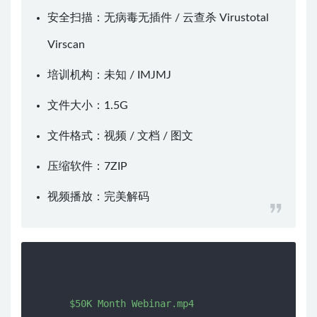
安全扫描：无病毒无插件 / 云查杀
Virustotal
Virscan
培训机构：未知 /
IMJMJ
文件大小：1.5G
文件格式：视频 / 文档 / 图文
压缩软件：
7ZIP
视频播放：
完美解码
      $50K Month Webinar.mp4
