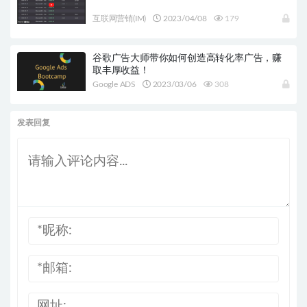
互联网营销(IM)
2023/04/08
179
谷歌广告大师带你如何创造高转化率广告，赚
取丰厚收益！
Google ADS
2023/03/06
308
发表回复