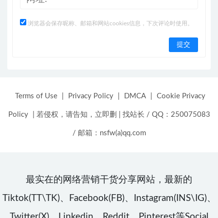
浏览器会保存昵称、邮箱和网站cookies信息，下次评论时使用。
Terms of Use
|
Privacy Policy
|
DMCA
|
Cookie Privacy
Policy
|
若侵权，请告知，立即删
|
找站长 / QQ：250075083
/ 邮箱：nsfw(a)qq.com
最实在的网络营销干货分享网站，最新的
Tiktok(TT\TK)、Facebook(FB)、Instagram(INS\IG)、
Twitter(X)、Linkedin、Reddit、Pinterest等Social