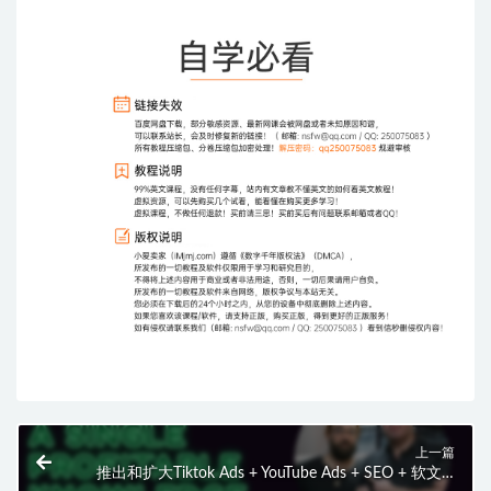
上一篇
推出和扩大Tiktok Ads + YouTube Ads + SEO + 软文 =