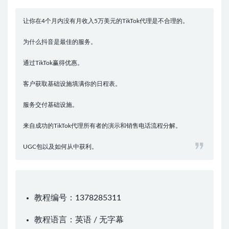
让你在4个月内没有月收入5万美元的TikTok代理是不合理的。
为什么抖音是最佳的服务。
通过TikTok赢得优惠。
客户获取基础设施填满你的日程表。
服务交付基础设施。
来自成功的TikTok代理所有者的演示和销售电话流程分解。
UGC包以及如何从中获利。
教程编号：1378285311
教程语言：英语 / 无字幕