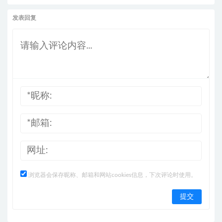
发表回复
浏览器会保存昵称、邮箱和网站cookies信息，下次评论时使用。