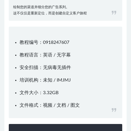
绘制您的渠道并细分您的广告系列。
这不仅仅是重新定位，而是创建自定义客户旅程
教程编号：0918247607
教程语言：英语 / 无字幕
安全扫描：无病毒无插件
培训机构：未知 /
IMJMJ
文件大小：3.32GB
文件格式：视频 / 文档 / 图文