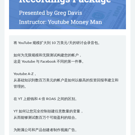
将 YouTube 规模扩大到 10 万美元/天的研讨会录音包。
如何为无限规模和无限测试构建您的帐户，
这是 Youtube 与 Facebook 不同的第一件事。
Youtube A-Z，
从基础知识到数百万美元的帐户是如何以极高的投资回报率建立和
管理的。
在 YT 上赔钱和 4 倍 ROAS 之间的区别。
YT 如何让您完全控制创建任意数量的变量，
从而能够测试数百万个可能盈利的组合。
为附属公司和产品创建者制作视频广告。