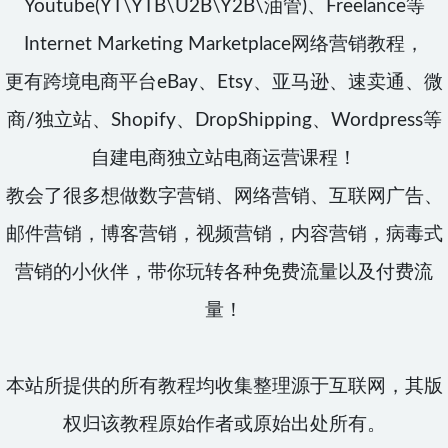
Youtube(YT\YTB\U2B\Y2B\油管)、Freelance等
Internet Marketing Marketplace网络营销教程，
更有跨境电商平台eBay、Etsy、亚马逊、速卖通、微
商/独立站、Shopify、DropShipping、Wordpress等
自建电商独立站电商运营课程！
教会了很多想做数字营销、网络营销、互联网广告、
邮件营销，博客营销，视频营销，内容营销，病毒式
营销的小伙伴，带你玩转各种免费流量以及付费流
量！
本站所提供的所有教程均收集整理源于互联网，其版
权归该教程原始作者或原始出处所有。