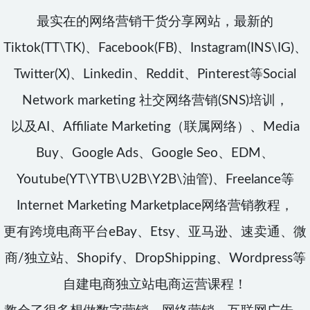
最实在的网络营销干货分享网站，最新的
Tiktok(TT\TK)、Facebook(FB)、Instagram(INS\IG)、
Twitter(X)、Linkedin、Reddit、Pinterest等Social
Network marketing 社交网络营销(SNS)培训，
以及AI、Affiliate Marketing（联属网络）、Media
Buy、Google Ads、Google Seo、EDM、
Youtube(YT\YTB\U2B\Y2B\油管)、Freelance等
Internet Marketing Marketplace网络营销教程，
更有跨境电商平台eBay、Etsy、亚马逊、速卖通、微
商/独立站、Shopify、DropShipping、Wordpress等
自建电商独立站电商运营课程！