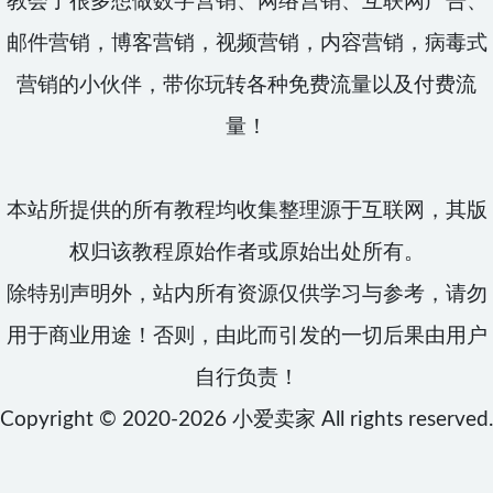
教会了很多想做数字营销、网络营销、互联网广告、
邮件营销，博客营销，视频营销，内容营销，病毒式
营销的小伙伴，带你玩转各种免费流量以及付费流
量！
本站所提供的所有教程均收集整理源于互联网，其版
权归该教程原始作者或原始出处所有。
除特别声明外，站内所有资源仅供学习与参考，请勿
用于商业用途！否则，由此而引发的一切后果由用户
自行负责！
Copyright © 2020-2026
小爱卖家
All rights reserved.