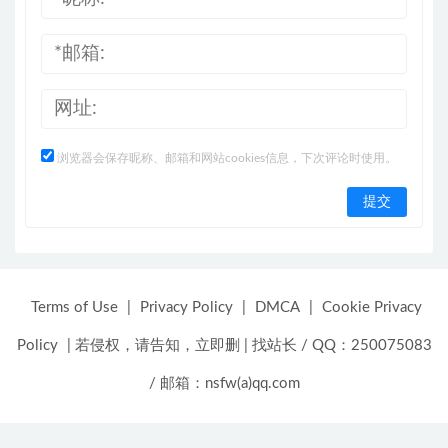
浏览器会保存昵称、邮箱和网站cookies信息，下次评论时使用。
Terms of Use
|
Privacy Policy
|
DMCA
|
Cookie Privacy
Policy
|
若侵权，请告知，立即删
|
找站长 / QQ：250075083
/ 邮箱：nsfw(a)qq.com