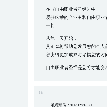
在《自由职业者圣经》中，
屡获殊荣的企业家和自由职业者艾
一切。
从第一天开始，
艾莉森将帮助您发展您的个人
您变得更加成熟时珍惜您的时
自由职业者圣经是您将才能变
教程编号：1090291830