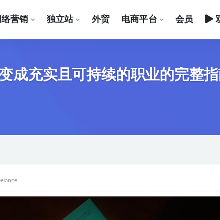
网络营销
独立站
外贸
电商平台
会员
才能变成充实且可持续的职业的完整指
eelance