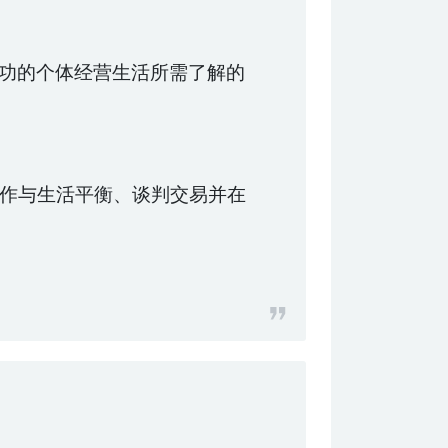
始成功的个体经营生活所需了解的
作与生活平衡、谈判交易并在