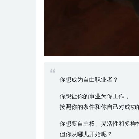
你想成为自由职业者？
你想让你的事业为你工作，
按照你的条件和你自己对成功
你想要自主权、灵活性和多样
但你从哪儿开始呢？