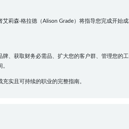
莉森·格拉德（Alison Grade）将指导您完成开
品牌、获取财务必需品、扩大您的客户群、管理您的工
间。
成充实且可持续的职业的完整指南。