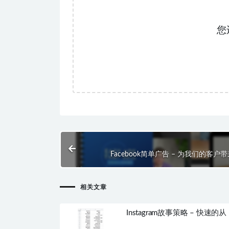
您
Facebook简单广告 – 为我们的客户
相关文章
Instagram故事策略 – 快速的从