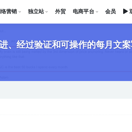
网络营销
独立站
外贸
电商平台
会员
进、经过验证和可操作的每月文案