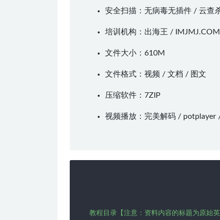
安全扫描：无病毒无插件 / 云查
培训机构：出海王 /
IMJMJ.COM
文件大小：610M
文件格式：视频 / 文档 / 图文
压缩软件：
7ZIP
视频播放：
完美解码
/
potplayer
教程目录【注意：资料内容的标题为原始英文