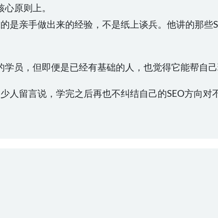
核心原则上。
套培训，靠的是亲手做出来的经验，不是纸上谈兵。他讲的那
的学员，但即便是已经有基础的人，也觉得它能帮自己
，不少人留言说，学完之后再也不纠结自己的SEO方向