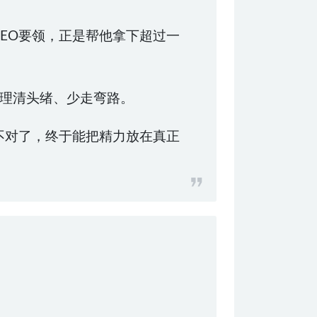
些SEO要领，正是帮他拿下超过一
理清头绪、少走弯路。
对不对了，终于能把精力放在真正