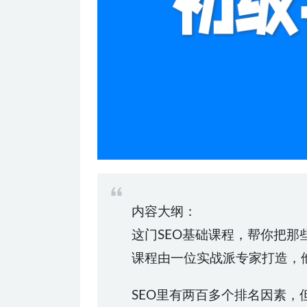
内容大纲：
这门SEO基础课程，帮你把
课程由一位实战派专家打造，
SEO里有两百多个排名因素