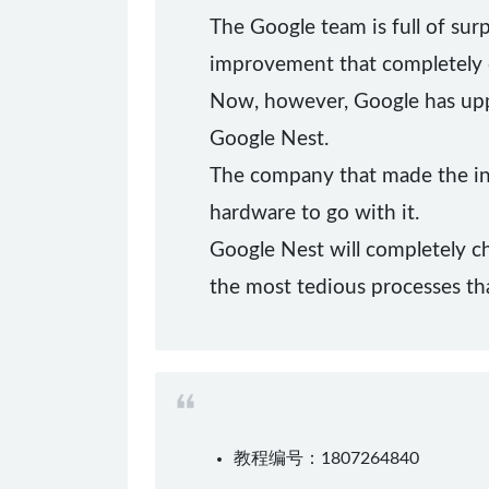
The Google team is full of surp
improvement that completely 
Now, however, Google has uppe
Google Nest.
The company that made the int
hardware to go with it.
Google Nest will completely c
the most tedious processes that 
教程编号：1807264840