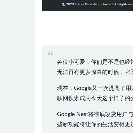
各位小可爱，你们是不是也经常
无法再有更多惊喜的时候，它
现在，Google又一次提高了用户
联网搜索成为今天这个样子的
Google Nest将彻底
些新功能将让你的生活变得更