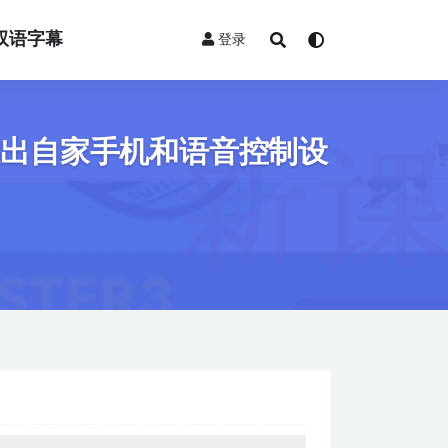
双语字幕
登录
推出自家手机和语音控制设