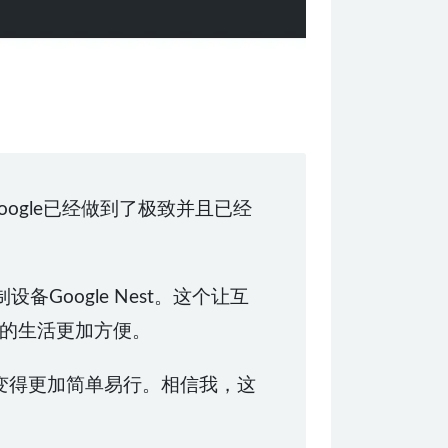
ogle已经做到了极致并且已经
备Google Nest。这个让互
的生活更加方便。
程变得更加简单易行。相信我，这