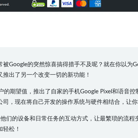
被Google的突然惊喜搞得措手不及呢？就在你以为Go
又推出了另一个改变一切的新功能！
的期望值，推出了自家的手机Google Pixel和语音控制设
公司，现在将自己开发的操作系统与硬件相结合，让你
改变用户与他们的设备和日常任务的互动方式，让最繁琐的流
加轻松！