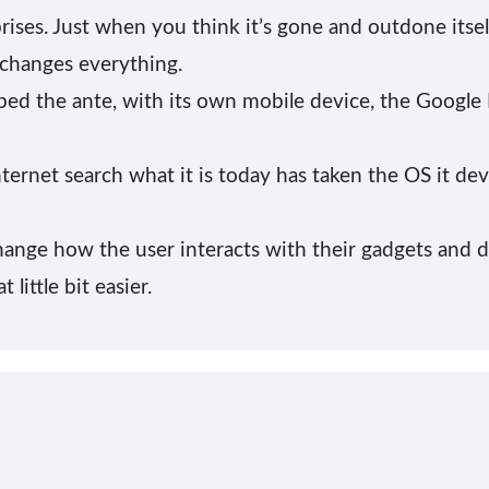
rises. Just when you think it’s gone and outdone itself
changes everything.
d the ante, with its own mobile device, the Google P
ernet search what it is today has taken the OS it d
hange how the user interacts with their gadgets and 
little bit easier.