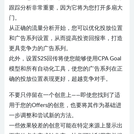
跟踪分析非常重要，因为它将为您打开多扇大
门。
从正确的流量分析开始，您可以优化投放位置
和广告系列设置，从而提高投资回报率，打造
更具竞争力的广告系列。
此外，设置S2S回传将使您能够使用CPA Goal
模型和所有自动化工具，使您的广告系列在正
确的投放位置表现更好，超越竞争对手。
不要只停留在一个创意上——即使您找到了适
用于您的Offers的创意，也要将其作为基础进
一步调整和尝试新的方法。
一些效果较差的创意可能在特定来源上显示出