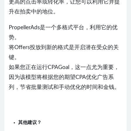
更高的点击率或转化率，让您可以利用它并提
升在拍卖中的地位。
PropellerAds是一个多格式平台，利用它的优
势。
将Offers投放到新的格式是开启潜在受众的关
键。
如果您正在运行CPAGoal，这一点尤为重要，
因为该模型将根据您的期望CPA优化广告系
列，节省批量测试和手动优化的时间和金钱。
其他建议？