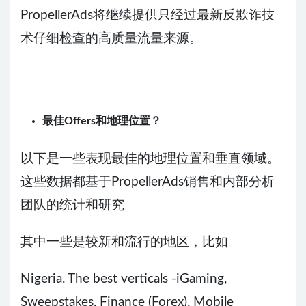
PropellerAds将继续提供只经过最新反欺诈技
术仔细检查的高质量流量来源。
最佳Offers和地理位置？
以下是一些表现最佳的地理位置和垂直领域。
这些数据都基于PropellerAds销售和内部分析
团队的统计和研究。
其中一些是较新和流行的地区，比如
Nigeria. The best verticals -iGaming,
Sweepstakes, Finance (Forex), Mobile