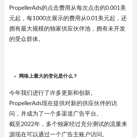
PropellerAds的点击费用从每次点击的0.001美
元起，每1000次展示的费用从0.01美元起，还
拥有最大规模的独家供应伙伴池，拥有未开发
的受众群体。
网络上最大的变化是什么？
今年我们进行了许多更新和创新。
PropellerAds现在提供对新的供应伙伴的访
问，并成为了一个多渠道广告平台。
截至2022年，多个独家经过充分测试的流量来
源现在可以通过一个广告主账户访问。