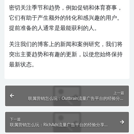
密切关注季节和趋势，例如促销和体育赛事，
它们有助于产生额外的转化和感兴趣的用户。
提前准备的人通常是最能获利的人。
关注我们的博客上的新闻和案例研究，我们将
突出主要趋势和有趣的更新，以使您始终保持
最新状态。
上一篇
联属营销怎么玩：Outbrain流量广告平台的经验分享
（7）
下一篇
联属营销怎么玩：RichAds流量广告平台的经验分享
（9）