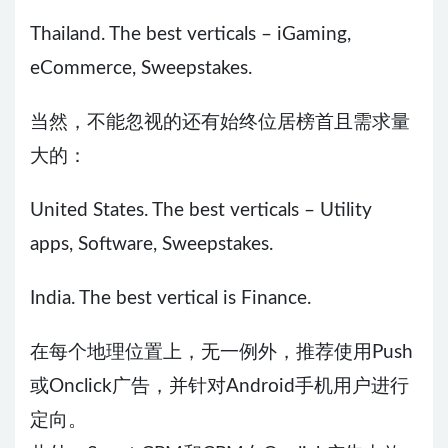
Thailand. The best verticals – iGaming,
eCommerce, Sweepstakes.
当然，不能忽视的还有始终位居榜首且需求量
大的：
United States. The best verticals – Utility
apps, Software, Sweepstakes.
India. The best vertical is Finance.
在每个地理位置上，无一例外，推荐使用Push
或Onclick广告，并针对Android手机用户进行
定向。