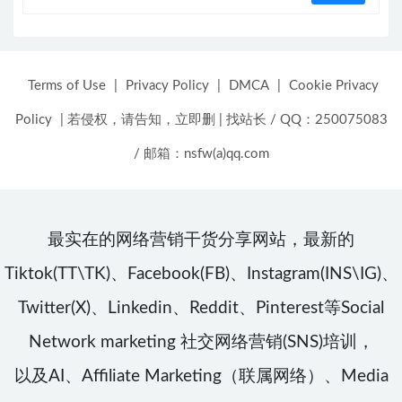
Terms of Use
|
Privacy Policy
|
DMCA
|
Cookie Privacy
Policy
|
若侵权，请告知，立即删
|
找站长 / QQ：250075083
/ 邮箱：nsfw(a)qq.com
最实在的网络营销干货分享网站，最新的
Tiktok(TT\TK)、Facebook(FB)、Instagram(INS\IG)、
Twitter(X)、Linkedin、Reddit、Pinterest等Social
Network marketing 社交网络营销(SNS)培训，
以及AI、Affiliate Marketing（联属网络）、Media