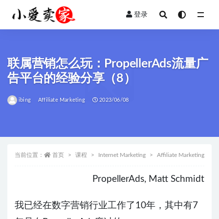
登录
全部
联属营销怎么玩：PropellerAds流量广
告平台的经验分享（8）
ibing
Affiliate Marketing
2023/06/08
当前位置：
首页
课程
Internet Marketing
Affiliate Marketing
PropellerAds, Matt Schmidt
我已经在数字营销行业工作了10年，其中有7