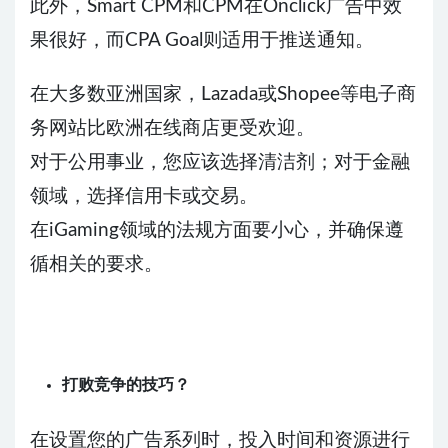
此外，Smart CPM和CPM在Onclick广告中效
果很好，而CPA Goal则适用于推送通知。
在大多数亚洲国家，Lazada或Shopee等电子商
务网站比欧洲在线商店更受欢迎。
对于公用事业，您应该选择清洁剂；对于金融
领域，选择信用卡或交易。
在iGaming领域的法规方面要小心，并确保遵
循相关的要求。
打败竞争的技巧？
在设置您的广告系列时，投入时间和资源进行