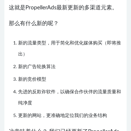
这就是PropellerAds最新更新的多渠道元素。
那么有什么新的呢？
新的流量类型，用于简化和优化媒体购买（即将推
出）
新的广告轮换算法
新的竞价模型
先进的反欺诈软件，以确保合作伙伴的流量质量和
纯净度
更新的网站，更准确地定位我们的业务结构