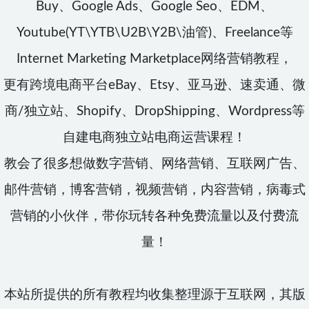
Buy、Google Ads、Google Seo、EDM、
Youtube(YT\YTB\U2B\Y2B\油管)、Freelance等
Internet Marketing Marketplace网络营销教程，
更有跨境电商平台eBay、Etsy、亚马逊、速卖通、微
商/独立站、Shopify、DropShipping、Wordpress等
自建电商独立站电商运营课程！
教会了很多想做数字营销、网络营销、互联网广告、
邮件营销，博客营销，视频营销，内容营销，病毒式
营销的小伙伴，带你玩转各种免费流量以及付费流
量！
本站所提供的所有教程均收集整理源于互联网，其版