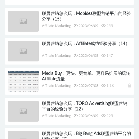
联属营销怎么玩：Mobidea联盟营销平台的经验
分享（15）
Affiliate Marketing
2023/06/09
255
联属营销怎么玩：Affiliate成功经验分享（14）
Affiliate Marketing
2023/06/08
147
Media Buy：更快、更简单、更容易扩展的玩转
Affiliate流量
Affiliate Marketing
2022/07/08
1.1K
联属营销怎么玩：TORO Advertising联盟营销
平台的经验分享（22）
Affiliate Marketing
2023/06/09
225
联属营销怎么玩：Big Bang Ads联盟营销平台的