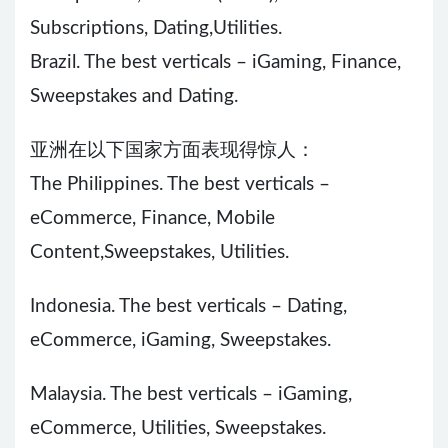
Subscriptions, Dating,Utilities.
Brazil. The best verticals – iGaming, Finance,
Sweepstakes and Dating.
亚洲在以下国家方面表现得惊人：
The Philippines. The best verticals –
eCommerce, Finance, Mobile
Content,Sweepstakes, Utilities.
Indonesia. The best verticals – Dating,
eCommerce, iGaming, Sweepstakes.
Malaysia. The best verticals – iGaming,
eCommerce, Utilities, Sweepstakes.