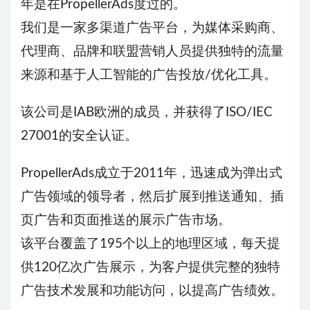
年是在PropellerAds度过的。
我们是一家多渠道广告平台，为媒体采购商、
代理商、品牌和联盟营销人员提供独特的流量
来源和基于人工智能的广告投放/优化工具。
该公司是IAB欧洲的成员，并获得了ISO/IEC
27001的安全认证。
PropellerAds成立于2011年，迅速成为弹出式
广告领域的领导者，然后扩展到推送通知、插
页广告和页面推送的展示广告市场。
该平台覆盖了195个以上的地理区域，每天提
供120亿次广告展示，为客户提供完整的独特
广告技术发展和功能访问，以提高广告绩效。