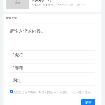
经验分享（7）
Affiliate Marketing
2023/06/08
244
发表回复
浏览器会保存昵称、邮箱和网站cookies信息，下次评论时使用。