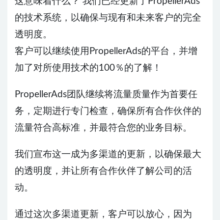
这意味着什么？ 我们已经更新了PropellerAds
的技术系统，以确保与现有和未来客户的完全
透明度。
客户可以继续使用PropellerAds的平台，并增
加了对所使用技术的100％的了解！
PropellerAds团队继续将流量质量作为首要任
务，定期进行专门检查，确保所有合作伙伴的
流量符合高标准，并最符合您的业务目标。
我们宣布这一成为多渠道的更新，以确保最大
的透明度，并让所有合作伙伴了解公司的活
动。
通过这次多渠道更新，客户可以放心，因为