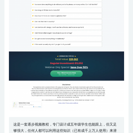
这是一套逐步视频教程，专门设计成五年级学生也能跟上，但又足
够强大，任何人都可以利用这些知识（已有成千上万人使用）来潜