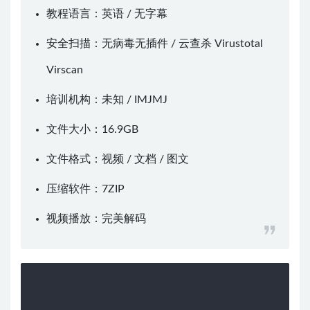
教程语言：英语 / 无字幕
安全扫描：无病毒无插件 / 云查杀
Virustotal
Virscan
培训机构：未知 /
IMJMJ
文件大小：16.9GB
文件格式：视频 / 文档 / 图文
压缩软件：
7ZIP
视频播放：
完美解码