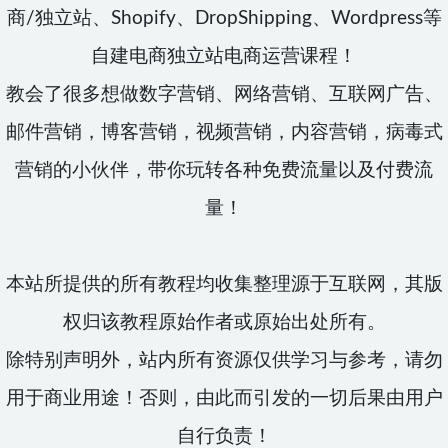
商/独立站、Shopify、DropShipping、Wordpress等
自建电商独立站电商运营课程！
教会了很多想做数字营销、网络营销、互联网广告、
邮件营销，博客营销，视频营销，内容营销，病毒式
营销的小伙伴，带你玩转各种免费流量以及付费流
量！
本站所提供的所有教程均收集整理源于互联网，其版
权归该教程原始作者或原始出处所有。
除特别声明外，站内所有资源仅供学习与参考，请勿
用于商业用途！否则，由此而引发的一切后果由用户
自行负责！