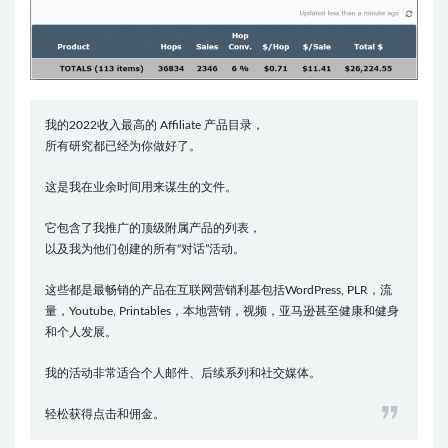
我的2022收入最高的 Affiliate 产品目录，
所有研究都已经为你做好了。
这是我在业余时间用来谋生的文件。
它包含了我推广的顶级附属产品的列表，
以及我为他们创建的所有“对话”活动。
这些都是最畅销的产品在互联网营销利基包括WordPress, PLR，流
量，Youtube, Printables，本地营销，视频，亚马逊甚至健康和健身
和个人发展。
我的活动非常适合个人邮件、后续系列和社交媒体。
轻松获得点击和佣金。