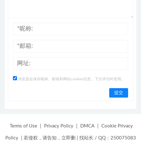
浏览器会保存昵称、邮箱和网站cookies信息，下次评论时使用。
Terms of Use
|
Privacy Policy
|
DMCA
|
Cookie Privacy
Policy
|
若侵权，请告知，立即删
|
找站长 / QQ：250075083