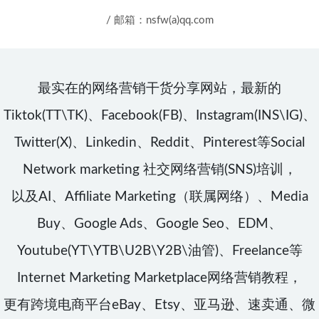
/ 邮箱：nsfw(a)qq.com
最实在的网络营销干货分享网站，最新的
Tiktok(TT\TK)、Facebook(FB)、Instagram(INS\IG)、
Twitter(X)、Linkedin、Reddit、Pinterest等Social
Network marketing 社交网络营销(SNS)培训，
以及AI、Affiliate Marketing（联属网络）、Media
Buy、Google Ads、Google Seo、EDM、
Youtube(YT\YTB\U2B\Y2B\油管)、Freelance等
Internet Marketing Marketplace网络营销教程，
更有跨境电商平台eBay、Etsy、亚马逊、速卖通、微