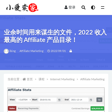
登录
全部
业余时间用来谋生的文件，2022 收入
最高的 Affiliate 产品目录！
ibing
Affiliate Marketing
2022/09/01
当前位置：
首页
课程
Internet Marketing
Affiliate Marketing