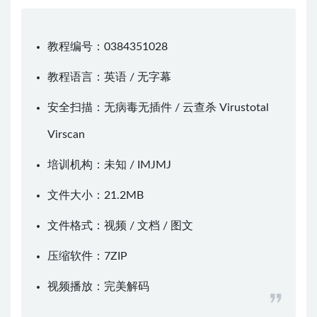
教程编号：0384351028
教程语言：英语 / 无字幕
安全扫描：无病毒无插件 / 云查杀
Virustotal
Virscan
培训机构：未知 /
IMJMJ
文件大小：21.2MB
文件格式：视频 / 文档 / 图文
压缩软件：
7ZIP
视频播放：
完美解码