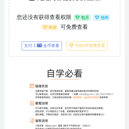
您还没有获得查看权限
包月
包年
可免费查看
终身
支付 1
金币查看
升级VIP免费查看