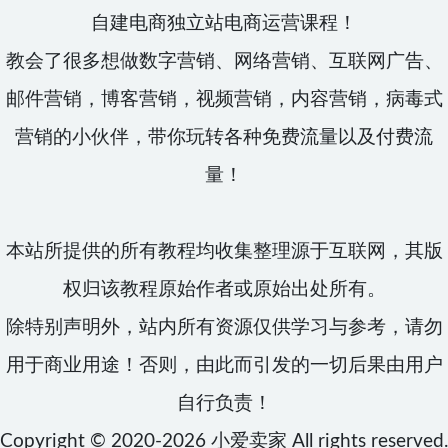
自建电商独立站电商运营课程！
教会了很多想做数字营销、网络营销、互联网广告、
邮件营销，博客营销，视频营销，内容营销，病毒式
营销的小伙伴，带你玩转各种免费流量以及付费流
量！
本站所提供的所有教程均收集整理源于互联网，其版
权归该教程原始作者或原始出处所有。
除特别声明外，站内所有资源仅供学习与参考，请勿
用于商业用途！否则，由此而引发的一切后果由用户
自行负责！
Copyright © 2020-2026
小爱卖家
All rights reserved.