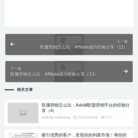
上一篇
联属营销怎么玩：Affiliate成功经验分享（11）
下一篇
联属营销怎么玩：Affiliate成功经验分享（13）
相关文章
联属营销怎么玩：Advidi联盟营销平台的经验分
享（4）
Affiliate Marketing
2023/06/08
275
吸引优秀的客户，发现你的利基市场！将你的