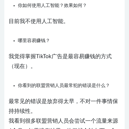
你如何使用人工智能？效果如何？
目前我不使用人工智能。
哪里容易赚钱？
我觉得掌握TikTok广告是最容易赚钱的方式
（现在）。
你看到的联盟营销人员最常犯的错误是什么？
最常见的错误是放弃得太早，不对一件事情保
持持续性。
我看到很多联盟营销人员会尝试一个流量来源