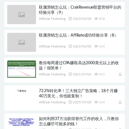
联属营销怎么玩：CrakRevenue联盟营销平台的
经验分享（9）
Affiliate Marketing
2023/06/08
838
联属营销怎么玩：Affiliate成功经验分享（8）
Affiliate Marketing
2023/06/08
424
教你每周通过CPA赚取高达2000美元以上的收
益！很简单！
Affiliate Marketing
2021/07/04
445
72.3%转化率！三大独立广告策略，18个月赚
40万美元，你也能复制！
Affiliate Marketing
2025/05/08
164
如何利用3T方法获得替代工作的收入，只教你
怎么赚尽可能多的钱！