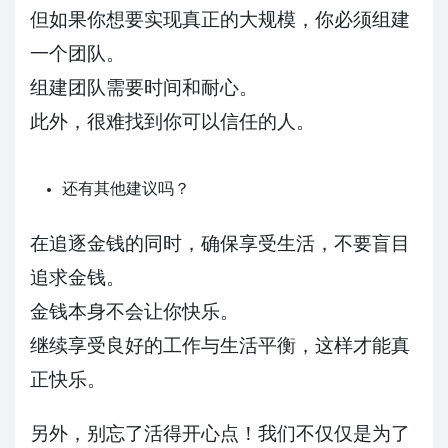
但如果你想要实现真正的大规模，你必须组建
一个团队。
组建团队需要时间和耐心。
此外，很难找到你可以信任的人。
还有其他建议吗？
在追逐金钱的同时，确保享受生活，不要盲目
追求金钱。
金钱本身不会让你快乐。
继续享受良好的工作与生活平衡，这样才能真
正快乐。
另外，别忘了活得开心点！我们不仅仅是为了