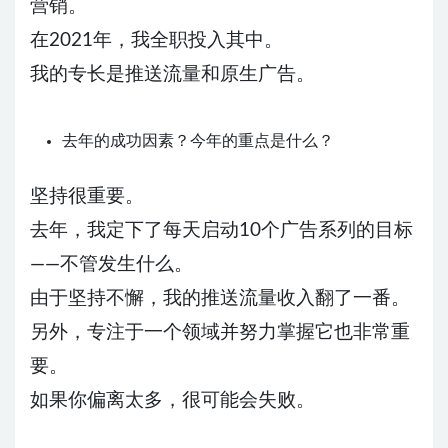
营销。
在2021年，我全职投入其中。
我的专长是推送流量和原生广告。
去年的成功因素？今年的重点是什么？
坚持很重要。
去年，我定下了每天启动10个广告系列的目标
——不管发生什么。
由于坚持不懈，我的推送流量收入翻了一番。
另外，专注于一个领域并努力掌握它也非常重
要。
如果你偏离太多，很可能会失败。