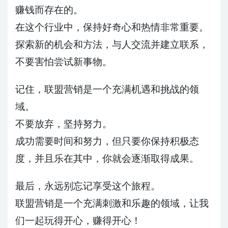
赚钱而存在的。
在这个行业中，保持好奇心和热情非常重要。
探索新的机会和方法，与人交流并建立联系，
不要害怕尝试新事物。
记住，联盟营销是一个充满机遇和挑战的领
域。
不要放弃，坚持努力。
成功需要时间和努力，但只要你保持积极态
度，并且乐在其中，你就会逐渐取得成果。
最后，永远别忘记享受这个旅程。
联盟营销是一个充满刺激和乐趣的领域，让我
们一起玩得开心，赚得开心！