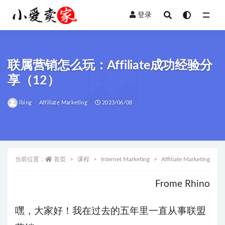
登录
全部
联属营销怎么玩：Affiliate成功经验分
享（12）
ibing
Affiliate Marketing
2023/06/08
当前位置：
首页
课程
Internet Marketing
Affiliate Marketing
Frome Rhino
嘿，大家好！我在过去的五年里一直从事联盟