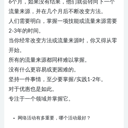
6个月，如果没有结果，他们就会转向下一个
流量来源，并在几个月后不断改变方法。
人们需要明白，掌握一项技能或流量来源需要
2-3年的时间。
当你经常改变方法或流量来源时，你又得从零
开始。
所有的流量来源都同样难以掌握。
没有什么更容易或更困难的。
坚持一件事情，至少要掌握/实践1-2年。
对于优惠也是如此。
专注于一个领域并掌握它。
网络活动有多重要，哪个活动最好？