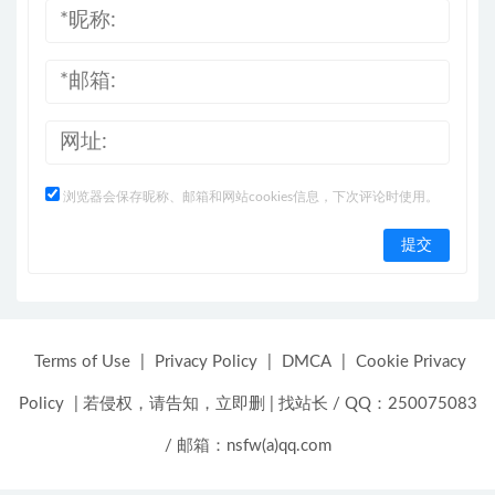
浏览器会保存昵称、邮箱和网站cookies信息，下次评论时使用。
Terms of Use
|
Privacy Policy
|
DMCA
|
Cookie Privacy
Policy
|
若侵权，请告知，立即删
|
找站长 / QQ：250075083
/ 邮箱：nsfw(a)qq.com