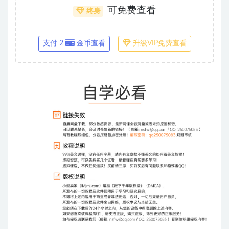
可免费查看
终身
支付 2
金币查看
升级VIP免费查看