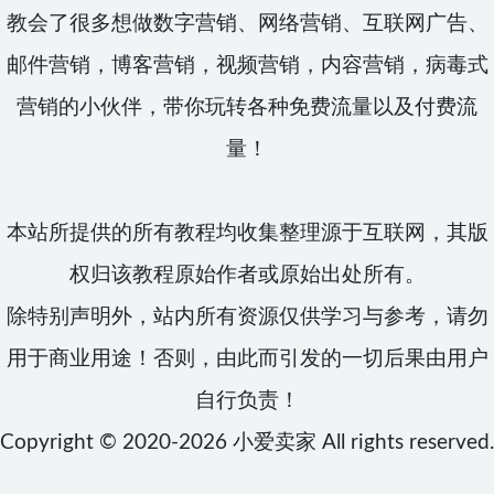
教会了很多想做数字营销、网络营销、互联网广告、
邮件营销，博客营销，视频营销，内容营销，病毒式
营销的小伙伴，带你玩转各种免费流量以及付费流
量！
本站所提供的所有教程均收集整理源于互联网，其版
权归该教程原始作者或原始出处所有。
除特别声明外，站内所有资源仅供学习与参考，请勿
用于商业用途！否则，由此而引发的一切后果由用户
自行负责！
Copyright © 2020-2026
小爱卖家
All rights reserved.