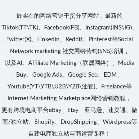
最实在的网络营销干货分享网站，最新的
Tiktok(TT\TK)、Facebook(FB)、Instagram(INS\IG)、
Twitter(X)、Linkedin、Reddit、Pinterest等Social
Network marketing 社交网络营销(SNS)培训，
以及AI、Affiliate Marketing（联属网络）、Media
Buy、Google Ads、Google Seo、EDM、
Youtube(YT\YTB\U2B\Y2B\油管)、Freelance等
Internet Marketing Marketplace网络营销教程，
更有跨境电商平台eBay、Etsy、亚马逊、速卖通、微
商/独立站、Shopify、DropShipping、Wordpress等
自建电商独立站电商运营课程！