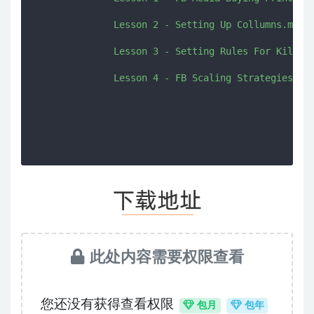
              Lesson 2 - Setting Up Collumns.mp4

              Lesson 3 - Setting Rules For Killing
              Lesson 4 - FB Scaling Strategies.mp4
此处内容需要权限查看
您还没有获得查看权限
包月
包年