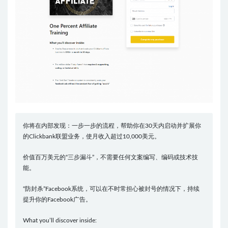
你将在内部发现：一步一步的流程，帮助你在30天内启动并扩展你
的Clickbank联盟业务，使月收入超过10,000美元。
价值百万美元的“三步漏斗”，不需要任何文案编写、编码或技术技
能。
“防封杀”Facebook系统，可以在不时常担心被封号的情况下，持续
提升你的Facebook广告。
What you’ll discover inside: