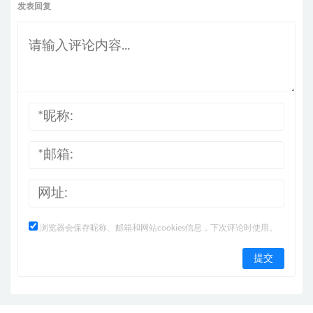
发表回复
浏览器会保存昵称、邮箱和网站cookies信息，下次评论时使用。