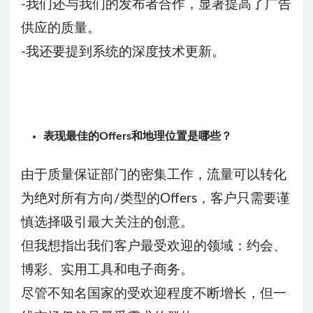
-我们还与我们的发布者合作，显著提高了广告
供应的质量。
-我还要提到系统的深度技术更新。
表现最佳的Offers和地理位置是哪些？
由于质量保证部门的密集工作，流量可以转化
为绝对所有方向/类型的Offers，客户只需要谨
慎选择吸引最大关注的创意。
但我想指出我们客户最受欢迎的领域：约会、
博彩、实用工具和电子商务。
尽管不知名国家的受欢迎程度不断增长，但一