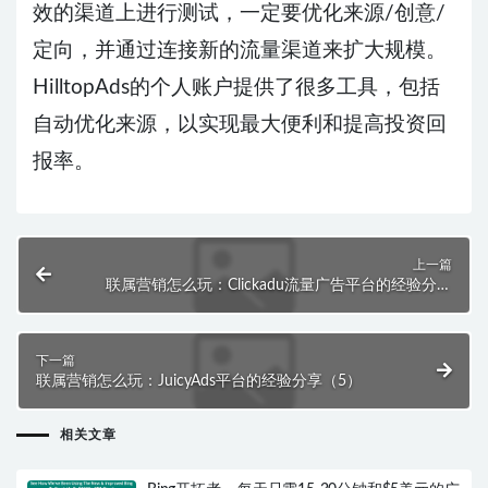
效的渠道上进行测试，一定要优化来源/创意/
定向，并通过连接新的流量渠道来扩大规模。
HilltopAds的个人账户提供了很多工具，包括
自动优化来源，以实现最大便利和提高投资回
报率。
上一篇
联属营销怎么玩：Clickadu流量广告平台的经验分享
（3）
下一篇
联属营销怎么玩：JuicyAds平台的经验分享（5）
相关文章