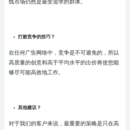
线市场仍然是最受需求的群体。
打败竞争的技巧？
在任何广告网络中，竞争是不可避免的，所以
高质量的创意和高于平均水平的出价将使您能
够尽可能高效地工作。
其他建议？
对于我们的客户来说，最重要的策略是只在高