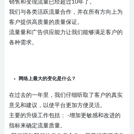
销售和变现流量已经超过10年了。
我们与各类活跃流量合作，并在所有方向上为
客户提供高质量的质量保证。
流量量和广告供应能力让我们能够满足客户的
各种需求。
网络上最大的变化是什么？
在过去的一年里，我们仔细听取了客户的真实
意见和建议，以使平台更加方便灵活。
主要的升级工作包括： -增加更敏感和改进的
指标来确定流量质量。