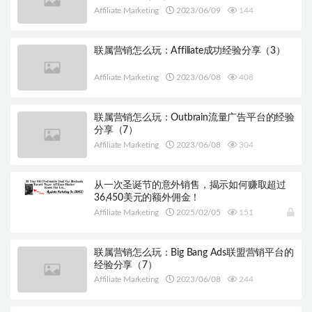
Affiliate Marketing
2023/06/09
144
联属营销怎么玩：Affiliate成功经验分享（3）
Affiliate Marketing
2023/06/08
408
联属营销怎么玩：Outbrain流量广告平台的经验
分享（7）
Affiliate Marketing
2023/06/08
304
从一次圣诞节的意外销售，揭示如何赚取超过
36,450美元的额外佣金！
Affiliate Marketing
2025/02/05
151
联属营销怎么玩：Big Bang Ads联盟营销平台的
经验分享（7）
Affiliate Marketing
2023/06/08
244