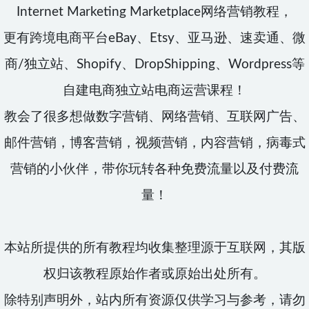
Internet Marketing Marketplace网络营销教程，
更有跨境电商平台eBay、Etsy、亚马逊、速卖通、微
商/独立站、Shopify、DropShipping、Wordpress等
自建电商独立站电商运营课程！
教会了很多想做数字营销、网络营销、互联网广告、
邮件营销，博客营销，视频营销，内容营销，病毒式
营销的小伙伴，带你玩转各种免费流量以及付费流
量！
本站所提供的所有教程均收集整理源于互联网，其版
权归该教程原始作者或原始出处所有。
除特别声明外，站内所有资源仅供学习与参考，请勿