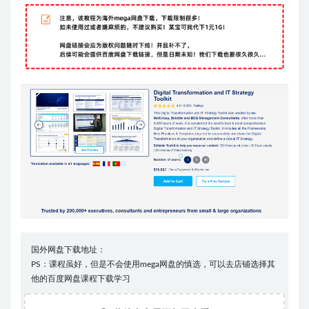
国外网盘下载地址：
PS：课程虽好，但是不会使用mega网盘的慎选，可以去店铺选择其
他的百度网盘课程下载学习