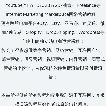
Youtube(YT\YTB\U2B\Y2B\油管)、Freelance等
Internet Marketing Marketplace网络营销教程，
更有跨境电商平台eBay、Etsy、亚马逊、速卖通、微
商/独立站、Shopify、DropShipping、Wordpress等
自建电商独立站电商运营课程！
教会了很多想做数字营销、网络营销、互联网广告、
邮件营销，博客营销，视频营销，内容营销，病毒式
营销的小伙伴，带你玩转各种免费流量以及付费流
量！
本站所提供的所有教程均收集整理源于互联网，其版
权归该教程原始作者或原始出处所有。