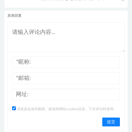
发表回复
浏览器会保存昵称、邮箱和网站cookies信息，下次评论时使用。