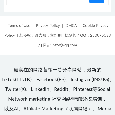
Terms of Use
|
Privacy Policy
|
DMCA
|
Cookie Privacy
Policy
|
若侵权，请告知，立即删
|
找站长 / QQ：250075083
/ 邮箱：nsfw(a)qq.com
最实在的网络营销干货分享网站，最新的
Tiktok(TT\TK)、Facebook(FB)、Instagram(INS\IG)、
Twitter(X)、Linkedin、Reddit、Pinterest等Social
Network marketing 社交网络营销(SNS)培训，
以及AI、Affiliate Marketing（联属网络）、Media