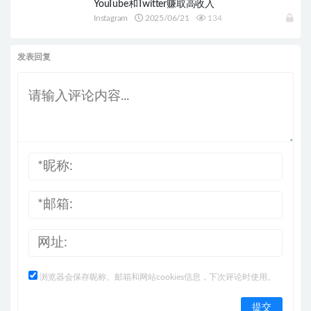
YouTube和Twitter赚取高收入
Instagram
2025/06/21
134
发表回复
浏览器会保存昵称、邮箱和网站cookies信息，下次评论时使用。