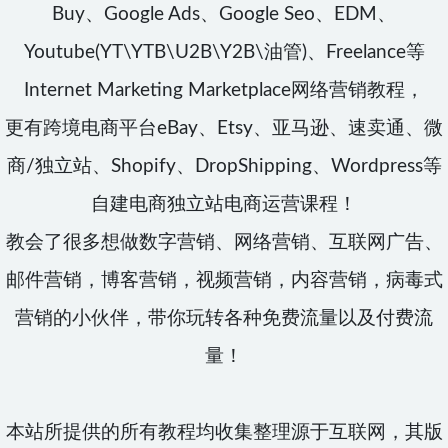
Buy、Google Ads、Google Seo、EDM、
Youtube(YT\YTB\U2B\Y2B\油管)、Freelance等
Internet Marketing Marketplace网络营销教程，
更有跨境电商平台eBay、Etsy、亚马逊、速卖通、微
商/独立站、Shopify、DropShipping、Wordpress等
自建电商独立站电商运营课程！
教会了很多想做数字营销、网络营销、互联网广告、
邮件营销，博客营销，视频营销，内容营销，病毒式
营销的小伙伴，带你玩转各种免费流量以及付费流
量！
本站所提供的所有教程均收集整理源于互联网，其版