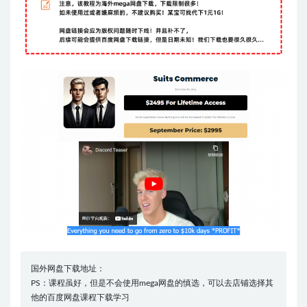
国外网盘下载地址：
PS：课程虽好，但是不会使用mega网盘的慎选，可以去店铺选择其
他的百度网盘课程下载学习