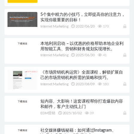
5个集中精力的小技巧，立即提高你的注意力，
实现你最重要的目标！
Internet Marketing
2022/06/20
170
本地利润启动 – 以优惠的价格帮助本地企业利
用智能工具、营销和财务规划实现增长。
Internet Marketing
2025/06/30
41
《市场营销机构运营》全面课程，解锁扩展自
己的市场营销机构所需的策略和技巧。
Internet Marketing
2023/08/09
180
短内容、大影响！这套课程帮你打造爆款内容
和邮件，客户主动找上门
EDM营销
2025/10/02
39
社交媒体赚钱秘籍：如何通过Instagram、