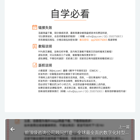
上一篇
前顶级咨询公司顾问打造：全球最全面的数字化转型工
具包！($1,490.00)