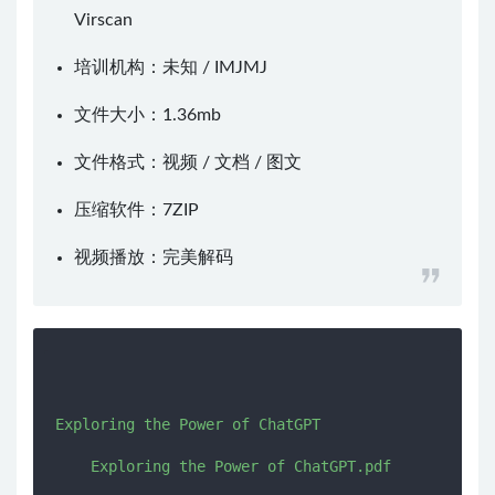
Virscan
培训机构：未知 /
IMJMJ
文件大小：1.36mb
文件格式：视频 / 文档 / 图文
压缩软件：
7ZIP
视频播放：
完美解码
Exploring the Power of ChatGPT

    Exploring the Power of ChatGPT.pdf
