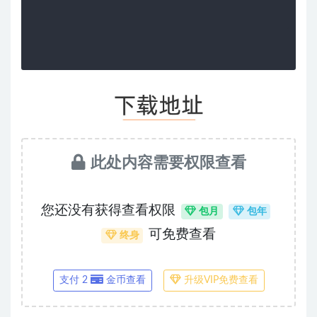
此处内容需要权限查看
您还没有获得查看权限
包月
包年
可免费查看
终身
支付 2
金币查看
升级VIP免费查看