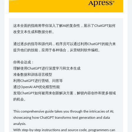
这本全面的指南将带你深入了解AI的复杂性，展示了ChatGPT如何
改变文本生成和数据分析。
通过逐步的指导和源代码，程序员可以通过利用ChatGPT的能力来
提升他们的技能，应用于各种场合，从营销到软件编程。
你将会达成：
理解使用ChatGPT进行深度学习和文本生成
准备数据和训练语言模型
利用ChatGPT进行营销、问答等
通过OpenAI API优化模型性能
发现ChatGPT如何被用来创新解决方案，解锁内容创作和更多领域
的机会。
This comprehensive guide takes you through the intricacies of AI,
showcasing how ChatGPT transforms text generation and data
analysis.
With step-by-step instructions and source code, programmers can