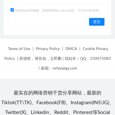
浏览器会保存昵称、邮箱和网站cookies信息，下次评论时使用。
Terms of Use
|
Privacy Policy
|
DMCA
|
Cookie Privacy
Policy
|
若侵权，请告知，立即删
|
找站长 / QQ：250075083
/ 邮箱：nsfw(a)qq.com
最实在的网络营销干货分享网站，最新的
Tiktok(TT\TK)、Facebook(FB)、Instagram(INS\IG)、
Twitter(X)、Linkedin、Reddit、Pinterest等Social