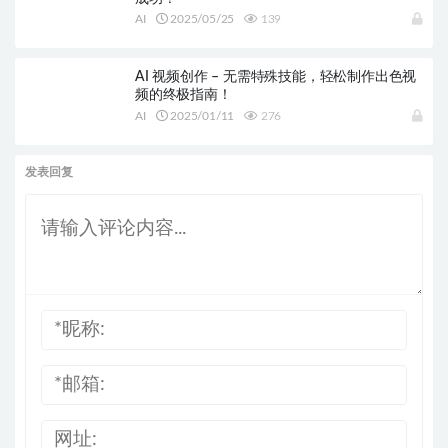
AI
2025/05/25
139
AI 视频创作 – 无需特殊技能，轻松制作出色视
频的终极指南！
AI
2025/01/11
276
发表回复