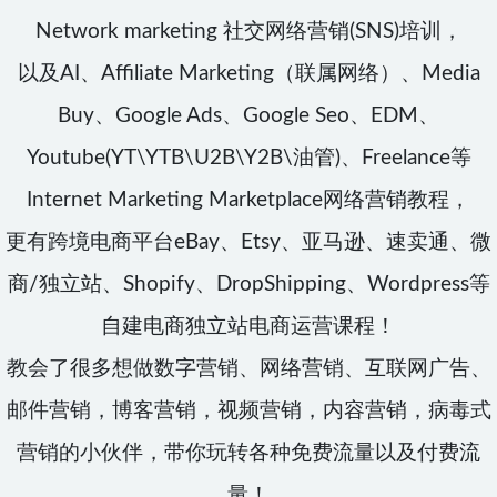
Network marketing 社交网络营销(SNS)培训，
以及AI、Affiliate Marketing（联属网络）、Media
Buy、Google Ads、Google Seo、EDM、
Youtube(YT\YTB\U2B\Y2B\油管)、Freelance等
Internet Marketing Marketplace网络营销教程，
更有跨境电商平台eBay、Etsy、亚马逊、速卖通、微
商/独立站、Shopify、DropShipping、Wordpress等
自建电商独立站电商运营课程！
教会了很多想做数字营销、网络营销、互联网广告、
邮件营销，博客营销，视频营销，内容营销，病毒式
营销的小伙伴，带你玩转各种免费流量以及付费流
量！