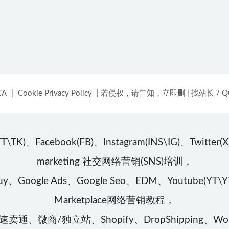
CA
|
Cookie Privacy Policy
|
若侵权，请告知，立即删
|
找站长 / QQ
book(FB)、Instagram(INS\IG)、Twitter(X)、Lin
marketing 社交网络营销(SNS)培训，
、Google Ads、Google Seo、EDM、Youtube(YT\YTB
Marketplace网络营销教程，
卖通、微商/独立站、Shopify、DropShipping、