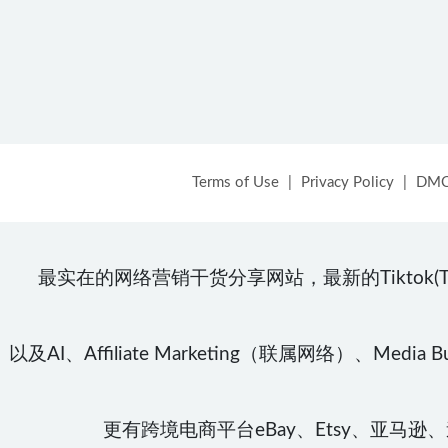
Terms of Use
|
Privacy Policy
|
DM
最实在的网络营销干货分享网站，最新的Tiktok(TT\TK)、Face
以及AI、Affiliate Marketing（联属网络）、Media Buy
更有跨境电商平台eBay、Etsy、亚马逊、速