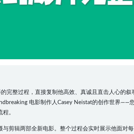
电影的完整过程，直接复制他高效、真诚且直击人心的叙
dbreaking 电影制作人Casey Neistat的创作
流程。
摄与剪辑两部全新电影。整个过程会实时展示他面对每