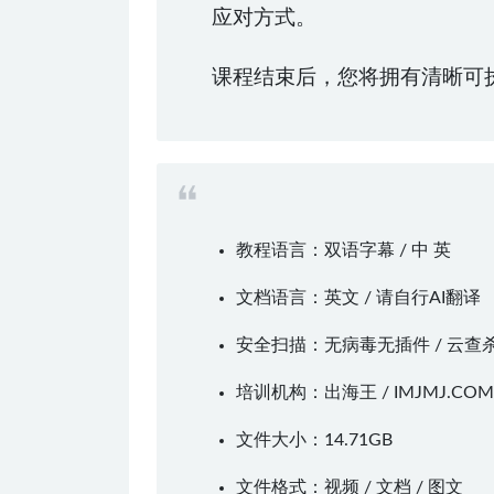
应对方式。
课程结束后，您将拥有清晰可
教程语言：双语字幕 / 中 英
文档语言：英文 / 请自行AI翻译
安全扫描：无病毒无插件 / 云查
培训机构：出海王 /
IMJMJ.COM
文件大小：14.71GB
文件格式：视频 / 文档 / 图文