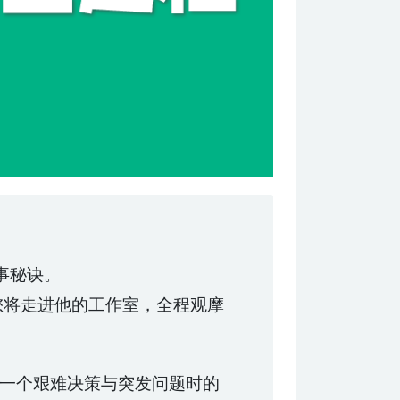
事秘诀。
世界——您将走进他的工作室，全程观摩
一个艰难决策与突发问题时的