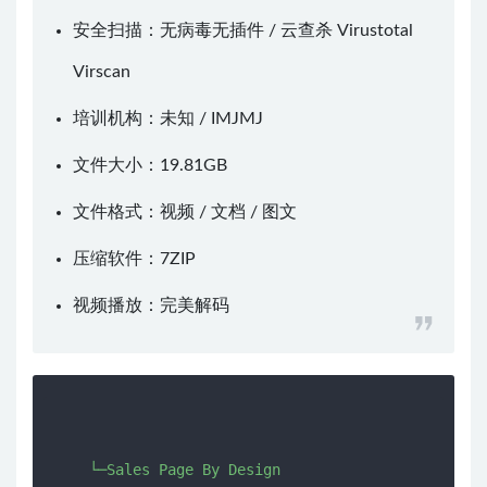
安全扫描：无病毒无插件 / 云查杀
Virustotal
Virscan
培训机构：未知 /
IMJMJ
文件大小：19.81GB
文件格式：视频 / 文档 / 图文
压缩软件：
7ZIP
视频播放：
完美解码
    └─Sales Page By Design
