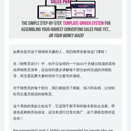
如果你是对这个领域有兴趣的人，强烈推荐你参加这门课程！
在《销售页设计》中，你不仅会得到一个由16个关键点组成的高转
化率销售页清单，还会得到逐步讲解每个部分如何完成的详细指
导，而无需花费大量时间学习文案写作课程。
对于销售页的每个部分，我们都提供了模板、练习和实例，让你轻
松写出毫无错误的销售页。
这个系统的美妙之处在于，它适用于新手和经验丰富的企业家。即
使你是刚刚开始创业，还没有进行过首次推广，这个课程也绝对适
合你！
Recommended Level 2: Highly recommended for people who are