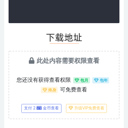
此处内容需要权限查看
您还没有获得查看权限
包月
包年
可免费查看
终身
支付 2
金币查看
升级VIP免费查看