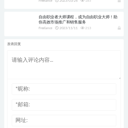
Freelance
2023/03/26
185
自由职业者大师课程，成为自由职业大师！助
你高效市场推广和销售服务
Freelance
2023/11/11
213
发表回复