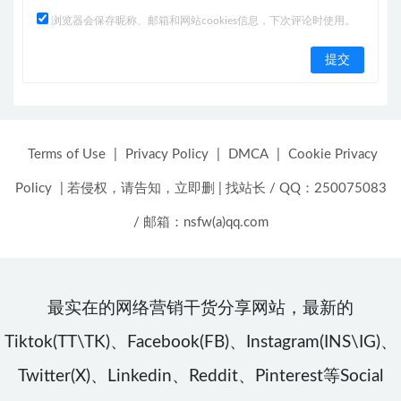
浏览器会保存昵称、邮箱和网站cookies信息，下次评论时使用。
Terms of Use
|
Privacy Policy
|
DMCA
|
Cookie Privacy
Policy
|
若侵权，请告知，立即删
|
找站长 / QQ：250075083
/ 邮箱：nsfw(a)qq.com
最实在的网络营销干货分享网站，最新的
Tiktok(TT\TK)、Facebook(FB)、Instagram(INS\IG)、
Twitter(X)、Linkedin、Reddit、Pinterest等Social