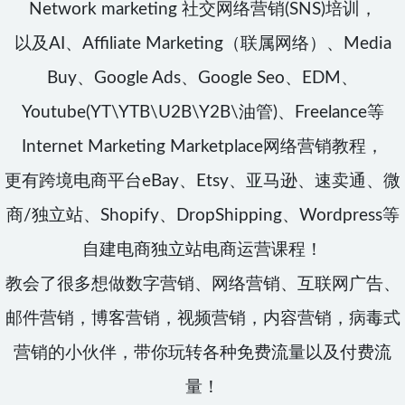
Network marketing 社交网络营销(SNS)培训，
以及AI、Affiliate Marketing（联属网络）、Media
Buy、Google Ads、Google Seo、EDM、
Youtube(YT\YTB\U2B\Y2B\油管)、Freelance等
Internet Marketing Marketplace网络营销教程，
更有跨境电商平台eBay、Etsy、亚马逊、速卖通、微
商/独立站、Shopify、DropShipping、Wordpress等
自建电商独立站电商运营课程！
教会了很多想做数字营销、网络营销、互联网广告、
邮件营销，博客营销，视频营销，内容营销，病毒式
营销的小伙伴，带你玩转各种免费流量以及付费流
量！