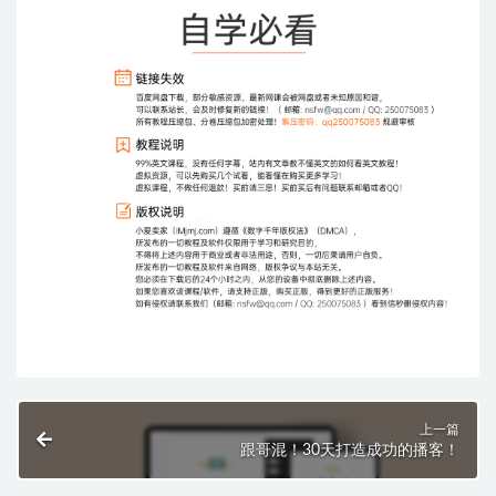
上一篇
跟哥混！30天打造成功的播客！