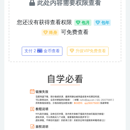
此处内容需要权限查看
您还没有获得查看权限
包月
包年
可免费查看
终身
支付 2
金币查看
升级VIP免费查看