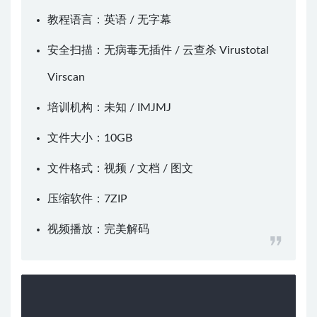
教程语言：英语 / 无字幕
安全扫描：无病毒无插件 / 云查杀
Virustotal
Virscan
培训机构：未知 /
IMJMJ
文件大小：10GB
文件格式：视频 / 文档 / 图文
压缩软件：
7ZIP
视频播放：
完美解码