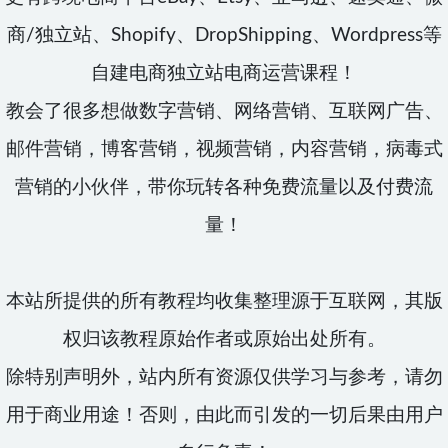
商/独立站、Shopify、DropShipping、Wordpress等
自建电商独立站电商运营课程！
教会了很多想做数字营销、网络营销、互联网广告、
邮件营销，博客营销，视频营销，内容营销，病毒式
营销的小伙伴，带你玩转各种免费流量以及付费流
量！
本站所提供的所有教程均收集整理源于互联网，其版
权归该教程原始作者或原始出处所有。
除特别声明外，站内所有资源仅供学习与参考，请勿
用于商业用途！否则，由此而引发的一切后果由用户