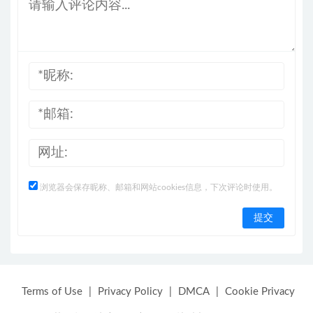
浏览器会保存昵称、邮箱和网站cookies信息，下次评论时使用。
Terms of Use
|
Privacy Policy
|
DMCA
|
Cookie Privacy