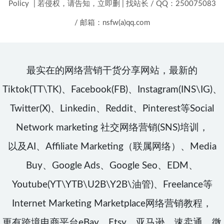
Policy
|
若侵权，请告知，立即删
|
找站长 / QQ：250075083
/ 邮箱：nsfw(a)qq.com
最实在的网络营销干货分享网站，最新的
Tiktok(TT\TK)、Facebook(FB)、Instagram(INS\IG)、
Twitter(X)、Linkedin、Reddit、Pinterest等Social
Network marketing 社交网络营销(SNS)培训，
以及AI、Affiliate Marketing（联属网络）、Media
Buy、Google Ads、Google Seo、EDM、
Youtube(YT\YTB\U2B\Y2B\油管)、Freelance等
Internet Marketing Marketplace网络营销教程，
更有跨境电商平台eBay、Etsy、亚马逊、速卖通、微