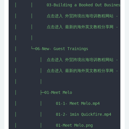
│      │      03-Building a Booked Out Business w 
│      │      点击进入 外贸跨境出海培训教程网站 - CHUHAI5
│      │      点击进入 最新的海外英文教程分享网 - IMJMJ.
│      │      

│      └─06-New- Guest Trainings

│          │  点击进入 外贸跨境出海培训教程网站 - CHUHAI5
│          │  点击进入 最新的海外英文教程分享网 - IMJMJ.
│          │  

│          ├─01-Meet Melo

│          │      01-1- Meet Melo.mp4

│          │      01-2- 1min Quickfire.mp4

│          │      01-Meet Melo.png
