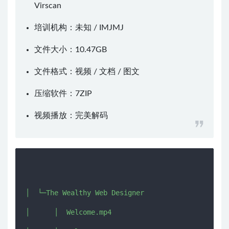
Virscan
培训机构：未知 /
IMJMJ
文件大小：10.47GB
文件格式：视频 / 文档 / 图文
压缩软件：
7ZIP
视频播放：
完美解码
│  └─The Wealthy Web Designer

│      │  Welcome.mp4
