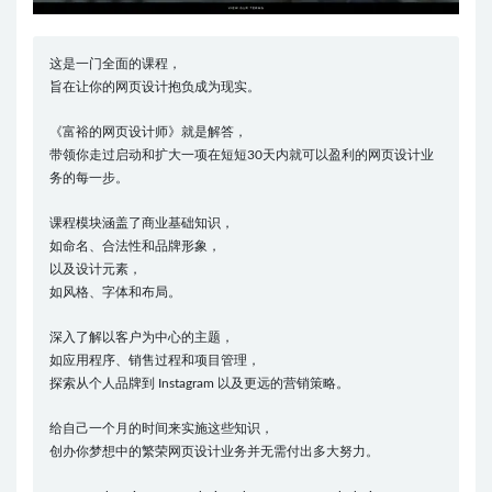
这是一门全面的课程，
旨在让你的网页设计抱负成为现实。
《富裕的网页设计师》就是解答，
带领你走过启动和扩大一项在短短30天内就可以盈利的网页设计业
务的每一步。
课程模块涵盖了商业基础知识，
如命名、合法性和品牌形象，
以及设计元素，
如风格、字体和布局。
深入了解以客户为中心的主题，
如应用程序、销售过程和项目管理，
探索从个人品牌到 Instagram 以及更远的营销策略。
给自己一个月的时间来实施这些知识，
创办你梦想中的繁荣网页设计业务并无需付出多大努力。