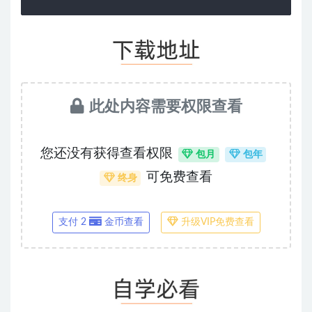
此处内容需要权限查看
您还没有获得查看权限
包月
包年
可免费查看
终身
支付 2
金币查看
升级VIP免费查看