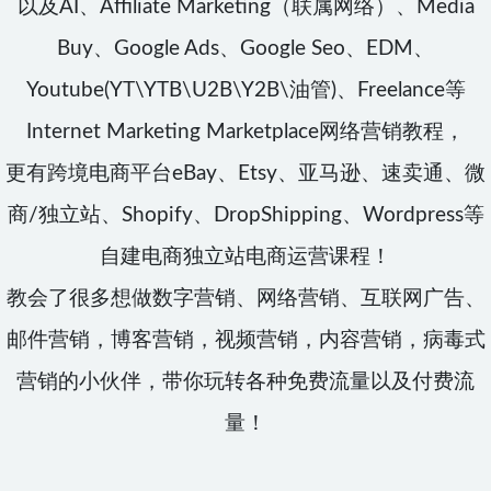
以及AI、Affiliate Marketing（联属网络）、Media
Buy、Google Ads、Google Seo、EDM、
Youtube(YT\YTB\U2B\Y2B\油管)、Freelance等
Internet Marketing Marketplace网络营销教程，
更有跨境电商平台eBay、Etsy、亚马逊、速卖通、微
商/独立站、Shopify、DropShipping、Wordpress等
自建电商独立站电商运营课程！
教会了很多想做数字营销、网络营销、互联网广告、
邮件营销，博客营销，视频营销，内容营销，病毒式
营销的小伙伴，带你玩转各种免费流量以及付费流
量！