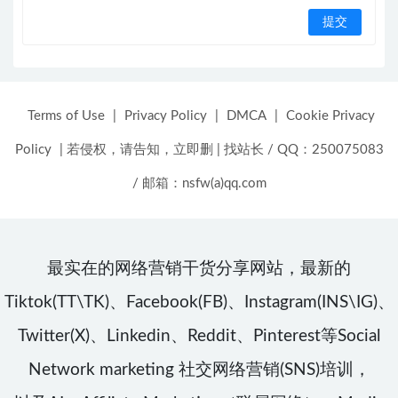
Terms of Use
|
Privacy Policy
|
DMCA
|
Cookie Privacy
Policy
|
若侵权，请告知，立即删
|
找站长 / QQ：250075083
/ 邮箱：nsfw(a)qq.com
最实在的网络营销干货分享网站，最新的
Tiktok(TT\TK)、Facebook(FB)、Instagram(INS\IG)、
Twitter(X)、Linkedin、Reddit、Pinterest等Social
Network marketing 社交网络营销(SNS)培训，