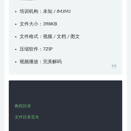
培训机构：未知 /
IMJMJ
文件大小：398KB
文件格式：视频 / 文档 / 图文
压缩软件：
7ZIP
视频播放：
完美解码
教程目录
