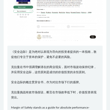
《安全边际》是为绝对以表现为导向的投资者提供的一本指南，敦
促他们专注于资本的保护，避免不必要的风险。
克拉曼在书中强调理解潜在的商业现实，面对市场波动保持纪律，
并应用安全边际，这些原则是成功的价值投资的永恒原则。
安全边际的概念贯穿全书，作为对抗市场下行的盾牌。
克拉曼挑战有效市场假说，断言在市场效率低下时，价值投资表现
突出。
Margin of Safety stands as a guide for absolute performance-