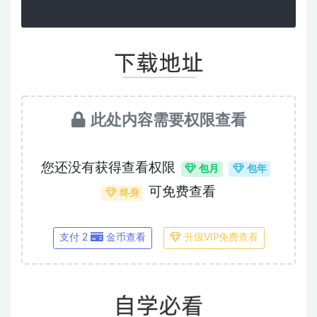
此处内容需要权限查看
您还没有获得查看权限
包月
包年
可免费查看
终身
支付 2
金币查看
升级VIP免费查看