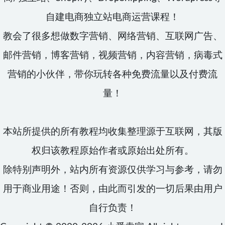
自建电商独立站电商运营课程！
教会了很多想做数字营销、网络营销、互联网广告、
邮件营销，博客营销，视频营销，内容营销，病毒式
营销的小伙伴，带你玩转各种免费流量以及付费流
量！
本站所提供的所有教程均收集整理源于互联网，其版
权归该教程原始作者或原始出处所有。
除特别声明外，站内所有资源仅供学习与参考，请勿
用于商业用途！否则，由此而引发的一切后果由用户
自行负责！