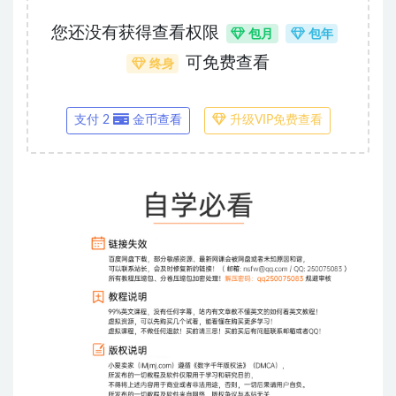
您还没有获得查看权限
包月
包年
可免费查看
终身
支付 2
金币查看
升级VIP免费查看