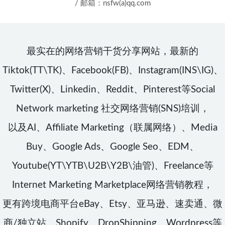
/ 邮箱：nsfw(a)qq.com
最实在的网络营销干货分享网站，最新的
Tiktok(TT\TK)、Facebook(FB)、Instagram(INS\IG)、
Twitter(X)、Linkedin、Reddit、Pinterest等Social
Network marketing 社交网络营销(SNS)培训，
以及AI、Affiliate Marketing（联属网络）、Media
Buy、Google Ads、Google Seo、EDM、
Youtube(YT\YTB\U2B\Y2B\油管)、Freelance等
Internet Marketing Marketplace网络营销教程，
更有跨境电商平台eBay、Etsy、亚马逊、速卖通、微
商/独立站、Shopify、DropShipping、Wordpress等