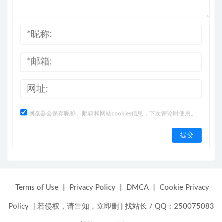
浏览器会保存昵称、邮箱和网站cookies信息，下次评论时使用。
Terms of Use
|
Privacy Policy
|
DMCA
|
Cookie Privacy
Policy
|
若侵权，请告知，立即删
|
找站长 / QQ：250075083