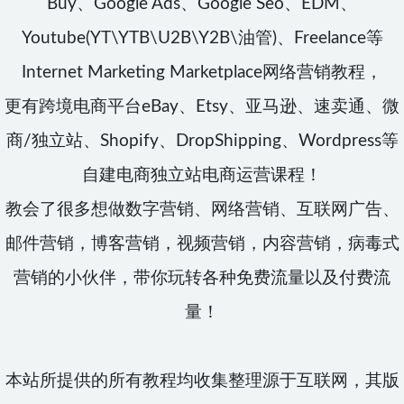
Buy、Google Ads、Google Seo、EDM、
Youtube(YT\YTB\U2B\Y2B\油管)、Freelance等
Internet Marketing Marketplace网络营销教程，
更有跨境电商平台eBay、Etsy、亚马逊、速卖通、微
商/独立站、Shopify、DropShipping、Wordpress等
自建电商独立站电商运营课程！
教会了很多想做数字营销、网络营销、互联网广告、
邮件营销，博客营销，视频营销，内容营销，病毒式
营销的小伙伴，带你玩转各种免费流量以及付费流
量！
本站所提供的所有教程均收集整理源于互联网，其版