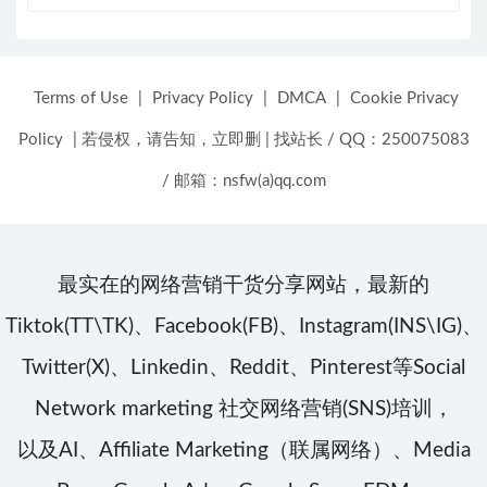
Terms of Use
|
Privacy Policy
|
DMCA
|
Cookie Privacy
Policy
|
若侵权，请告知，立即删
|
找站长 / QQ：250075083
/ 邮箱：nsfw(a)qq.com
最实在的网络营销干货分享网站，最新的
Tiktok(TT\TK)、Facebook(FB)、Instagram(INS\IG)、
Twitter(X)、Linkedin、Reddit、Pinterest等Social
Network marketing 社交网络营销(SNS)培训，
以及AI、Affiliate Marketing（联属网络）、Media