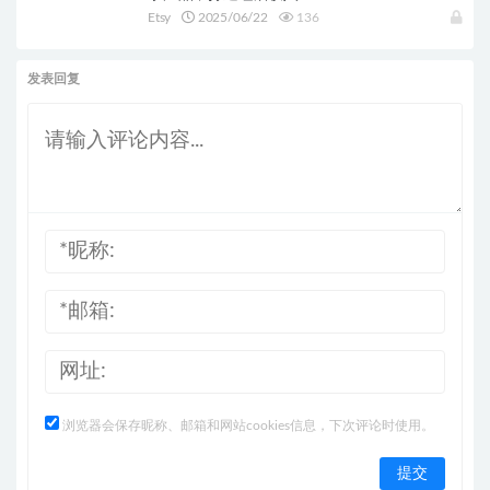
Etsy
2025/06/22
136
发表回复
浏览器会保存昵称、邮箱和网站cookies信息，下次评论时使用。