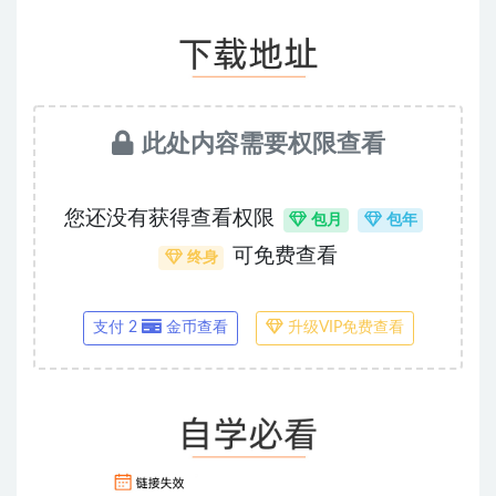
此处内容需要权限查看
您还没有获得查看权限
包月
包年
可免费查看
终身
支付 2
金币查看
升级VIP免费查看