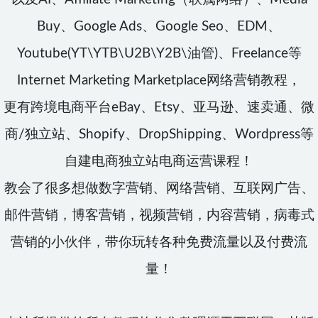
Buy、Google Ads、Google Seo、EDM、
Youtube(YT\YTB\U2B\Y2B\油管)、Freelance等
Internet Marketing Marketplace网络营销教程，
更有跨境电商平台eBay、Etsy、亚马逊、速卖通、微
商/独立站、Shopify、DropShipping、Wordpress等
自建电商独立站电商运营课程！
教会了很多想做数字营销、网络营销、互联网广告、
邮件营销，博客营销，视频营销，内容营销，病毒式
营销的小伙伴，带你玩转各种免费流量以及付费流
量！