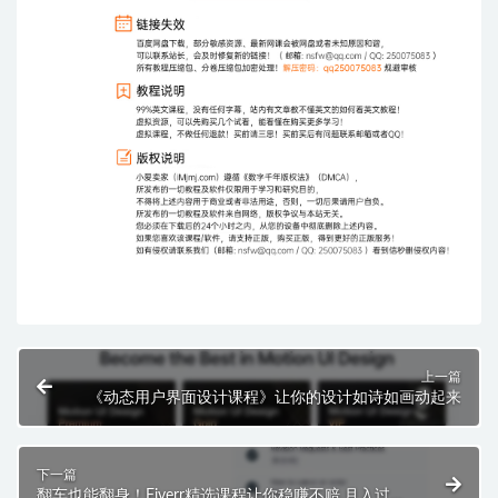
上一篇
《动态用户界面设计课程》让你的设计如诗如画动起来
下一篇
翻车也能翻身！Fiverr精选课程让你稳赚不赔,月入过万