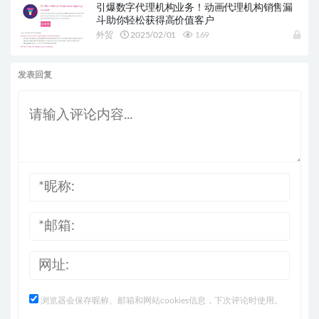
引爆数字代理机构业务！动画代理机构销售漏
斗助你轻松获得高价值客户
外贸
2025/02/01
169
发表回复
浏览器会保存昵称、邮箱和网站cookies信息，下次评论时使用。