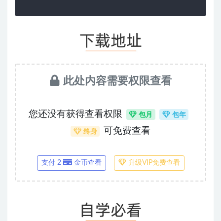
此处内容需要权限查看
您还没有获得查看权限
包月
包年
可免费查看
终身
支付 2
金币查看
升级VIP免费查看