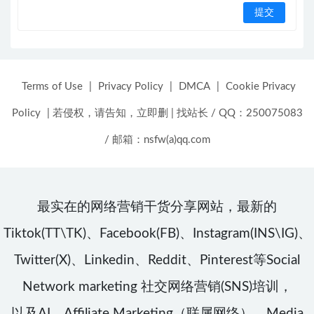
Terms of Use
|
Privacy Policy
|
DMCA
|
Cookie Privacy
Policy
|
若侵权，请告知，立即删
|
找站长 / QQ：250075083
/ 邮箱：nsfw(a)qq.com
最实在的网络营销干货分享网站，最新的
Tiktok(TT\TK)、Facebook(FB)、Instagram(INS\IG)、
Twitter(X)、Linkedin、Reddit、Pinterest等Social
Network marketing 社交网络营销(SNS)培训，
以及AI、Affiliate Marketing（联属网络）、Media