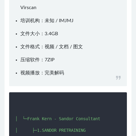
Virscan
培训机构：未知 /
IMJMJ
文件大小：3.4GB
文件格式：视频 / 文档 / 图文
压缩软件：
7ZIP
视频播放：
完美解码
│  └─Frank Kern - Sandor Consultant

│      ├─1.SANDOR PRETRAINING
