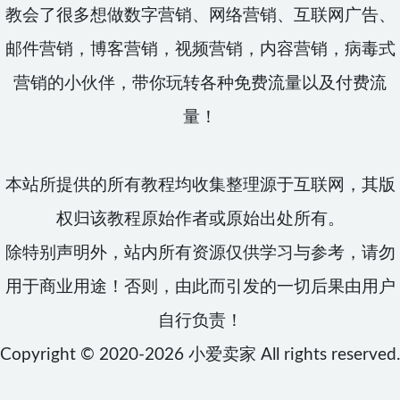
教会了很多想做数字营销、网络营销、互联网广告、
邮件营销，博客营销，视频营销，内容营销，病毒式
营销的小伙伴，带你玩转各种免费流量以及付费流
量！
本站所提供的所有教程均收集整理源于互联网，其版
权归该教程原始作者或原始出处所有。
除特别声明外，站内所有资源仅供学习与参考，请勿
用于商业用途！否则，由此而引发的一切后果由用户
自行负责！
Copyright © 2020-2026
小爱卖家
All rights reserved.