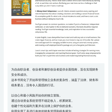
为自由职业者、创业者和兼职创业者提供全面指南，旨在实现财务
安全和成功。
这本书简化了开始和管理独立业务的复杂性，涵盖了法律、财务和
税务要点，没有令人困惑的行话。
以信心和最小风险开始你的独立冒险。
通过自动资金系统管理不稳定收入，积累财富。
创建个性化福利方案并在法律上保护你的业务。
利用实用工具进行有效的财务管理和税务规划。