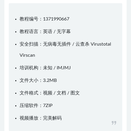
教程编号：1371990667
教程语言：英语 / 无字幕
安全扫描：无病毒无插件 / 云查杀
Virustotal
Virscan
培训机构：未知 /
IMJMJ
文件大小：3.2MB
文件格式：视频 / 文档 / 图文
压缩软件：
7ZIP
视频播放：
完美解码