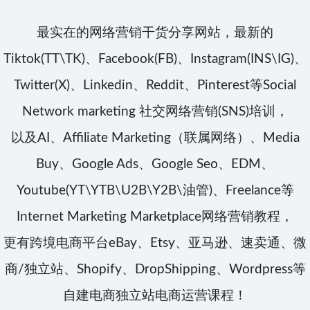
最实在的网络营销干货分享网站，最新的
Tiktok(TT\TK)、Facebook(FB)、Instagram(INS\IG)、
Twitter(X)、Linkedin、Reddit、Pinterest等Social
Network marketing 社交网络营销(SNS)培训，
以及AI、Affiliate Marketing（联属网络）、Media
Buy、Google Ads、Google Seo、EDM、
Youtube(YT\YTB\U2B\Y2B\油管)、Freelance等
Internet Marketing Marketplace网络营销教程，
更有跨境电商平台eBay、Etsy、亚马逊、速卖通、微
商/独立站、Shopify、DropShipping、Wordpress等
自建电商独立站电商运营课程！