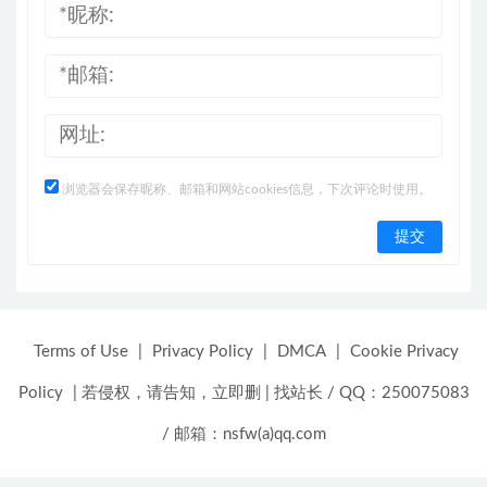
浏览器会保存昵称、邮箱和网站cookies信息，下次评论时使用。
Terms of Use
|
Privacy Policy
|
DMCA
|
Cookie Privacy
Policy
|
若侵权，请告知，立即删
|
找站长 / QQ：250075083
/ 邮箱：nsfw(a)qq.com