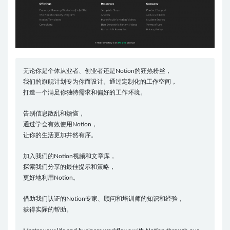
无论你是个体从业者、创业者还是Notion的狂热粉丝，
我们的旗舰计划专为你而设计。通过定制化的工作空间，
打造一个满足你独特需求和偏好的工作环境。
告别信息散乱和烦恼，
通过学会有效使用Notion，
让你的生活更加井然有序。
加入我们的Notion视频和文章库，
探索我们分享的最佳提示和策略，
更好地利用Notion。
借助我们认证的Notion专家、顾问和培训师的知识和经验，
获得实际的帮助。