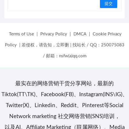
Terms of Use
|
Privacy Policy
|
DMCA
|
Cookie Privacy
Policy
|
若侵权，请告知，立即删
|
找站长 / QQ：250075083
/ 邮箱：nsfw(a)qq.com
最实在的网络营销干货分享网站，最新的
Tiktok(TT\TK)、Facebook(FB)、Instagram(INS\IG)、
Twitter(X)、Linkedin、Reddit、Pinterest等Social
Network marketing 社交网络营销(SNS)培训，
以及AI、Affiliate Marketing（联属网络）、Media