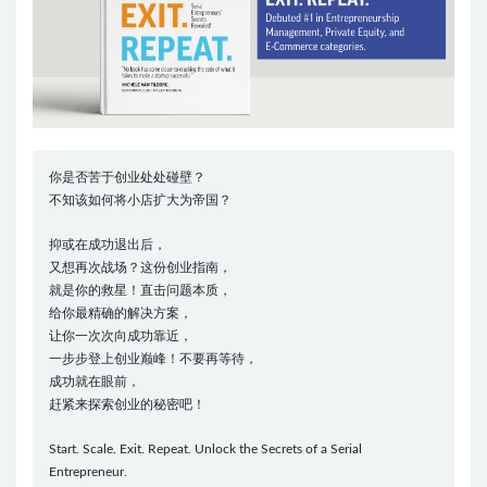
你是否苦于创业处处碰壁？
不知该如何将小店扩大为帝国？
抑或在成功退出后，
又想再次战场？这份创业指南，
就是你的救星！直击问题本质，
给你最精确的解决方案，
让你一次次向成功靠近，
一步步登上创业巅峰！不要再等待，
成功就在眼前，
赶紧来探索创业的秘密吧！
Start. Scale. Exit. Repeat. Unlock the Secrets of a Serial
Entrepreneur.