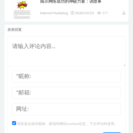
揭示网络成功的神秘力量：讲故事
Internet Marketing
2024/03/23
177
发表回复
浏览器会保存昵称、邮箱和网站cookies信息，下次评论时使用。