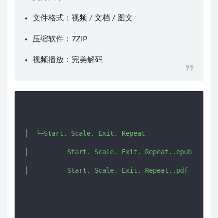
文件格式：视频 / 文档 / 图文
压缩软件：
7ZIP
视频播放：
完美解码
│  └─Start. Scale. Exit. Repeat

│          Start. Scale. Exit. Repeat..epub

│          Start. Scale. Exit. Repeat..pdf
