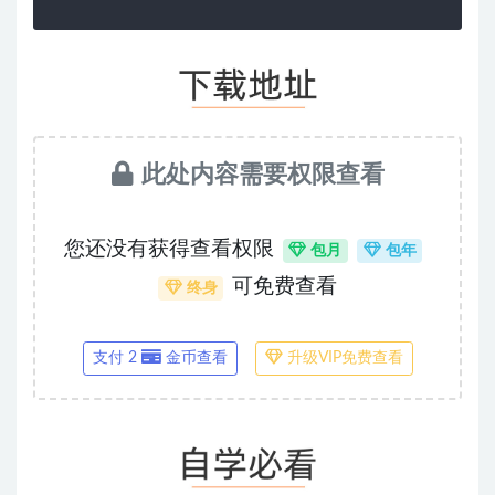
此处内容需要权限查看
您还没有获得查看权限
包月
包年
可免费查看
终身
支付 2
金币查看
升级VIP免费查看