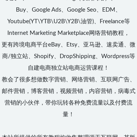
Buy、Google Ads、Google Seo、EDM、
Youtube(YT\YTB\U2B\Y2B\油管)、Freelance等
Internet Marketing Marketplace网络营销教程，
更有跨境电商平台eBay、Etsy、亚马逊、速卖通、微
商/独立站、Shopify、DropShipping、Wordpress等
自建电商独立站电商运营课程！
教会了很多想做数字营销、网络营销、互联网广告、
邮件营销，博客营销，视频营销，内容营销，病毒式
营销的小伙伴，带你玩转各种免费流量以及付费流
量！