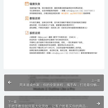
上一篇
周末速成作家：你的全新旅程，攜手AI，打造最佳畅销
书
下一篇
手把手教你如何最大化营收，让客户抢着买你的商品！