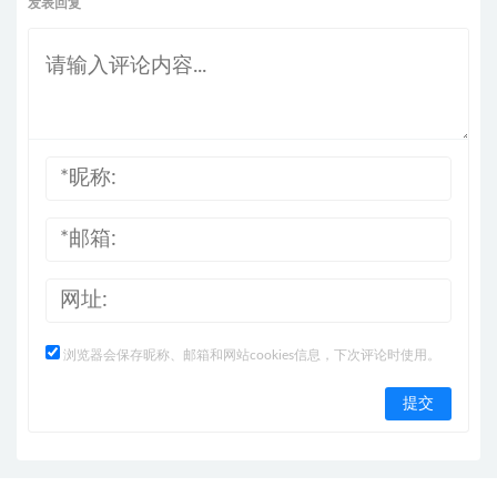
发表回复
浏览器会保存昵称、邮箱和网站cookies信息，下次评论时使用。