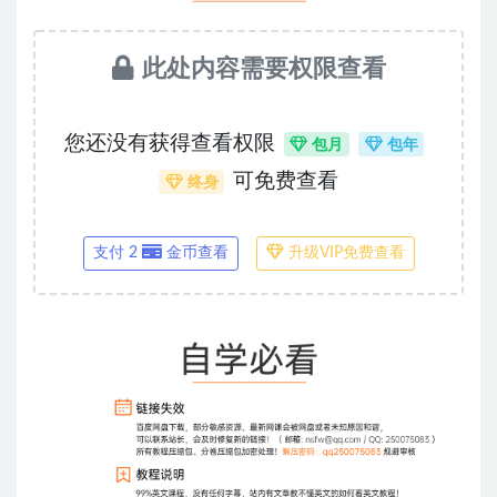
此处内容需要权限查看
您还没有获得查看权限
包月
包年
可免费查看
终身
支付 2
金币查看
升级VIP免费查看