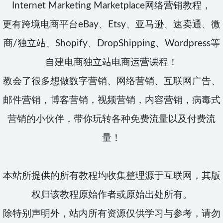
Internet Marketing Marketplace网络营销教程，
更有跨境电商平台eBay、Etsy、亚马逊、速卖通、微
商/独立站、Shopify、DropShipping、Wordpress等
自建电商独立站电商运营课程！
教会了很多想做数字营销、网络营销、互联网广告、
邮件营销，博客营销，视频营销，内容营销，病毒式
营销的小伙伴，带你玩转各种免费流量以及付费流
量！
本站所提供的所有教程均收集整理源于互联网，其版
权归该教程原始作者或原始出处所有。
除特别声明外，站内所有资源仅供学习与参考，请勿