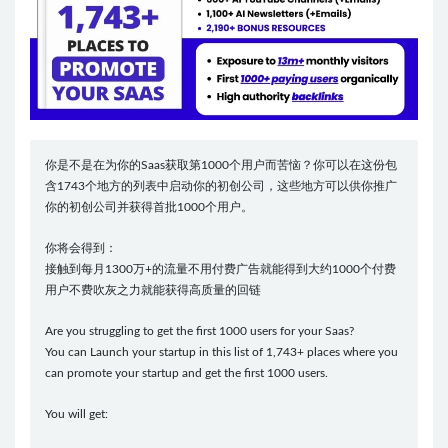
你是不是在为你的Saas获取第1000个用户而苦恼？你可以在这份包
含1743个地方的列表中启动你的初创公司，这些地方可以供你推广
你的初创公司并获得首批1000个用户。
你将会得到：
接触到每月1300万+的流量不用付费广告就能得到大约1000个付费
用户不费吹灰之力就能获得高质量的回链
Are you struggling to get the first 1000 users for your Saas?
You can Launch your startup in this list of 1,743+ places where you
can promote your startup and get the first 1000 users.
You will get: