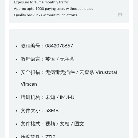
Exposure to 13m+ monthly traffic
Approx upto 1000 paying users without paid ads
Quality backlinks without much efforts
教程编号：0842078657
教程语言：英语 / 无字幕
安全扫描：无病毒无插件 / 云查杀
Virustotal
Virscan
培训机构：未知 /
IMJMJ
文件大小：53MB
文件格式：视频 / 文档 / 图文
压缩软件：
7ZIP