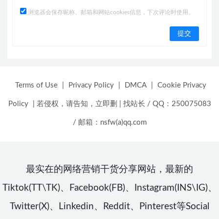
浏览器会保存昵称、邮箱和网站cookies信息，下次评论时使用。
Terms of Use
|
Privacy Policy
|
DMCA
|
Cookie Privacy
Policy
|
若侵权，请告知，立即删
|
找站长 / QQ：250075083
/ 邮箱：nsfw(a)qq.com
最实在的网络营销干货分享网站，最新的
Tiktok(TT\TK)、Facebook(FB)、Instagram(INS\IG)、
Twitter(X)、Linkedin、Reddit、Pinterest等Social