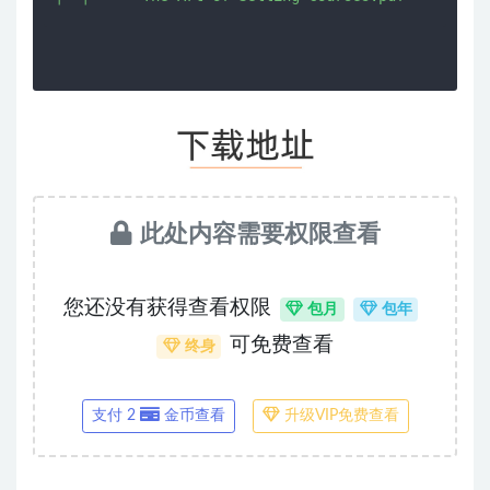
此处内容需要权限查看
您还没有获得查看权限
包月
包年
可免费查看
终身
支付 2
金币查看
升级VIP免费查看