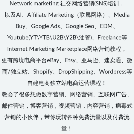
Network marketing 社交网络营销(SNS)培训，
以及AI、Affiliate Marketing（联属网络）、Media
Buy、Google Ads、Google Seo、EDM、
Youtube(YT\YTB\U2B\Y2B\油管)、Freelance等
Internet Marketing Marketplace网络营销教程，
更有跨境电商平台eBay、Etsy、亚马逊、速卖通、微
商/独立站、Shopify、DropShipping、Wordpress等
自建电商独立站电商运营课程！
教会了很多想做数字营销、网络营销、互联网广告、
邮件营销，博客营销，视频营销，内容营销，病毒式
营销的小伙伴，带你玩转各种免费流量以及付费流
量！