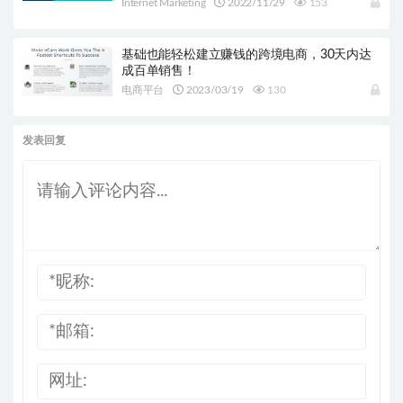
Internet Marketing
2022/11/29
153
基础也能轻松建立赚钱的跨境电商，30天内达
成百单销售！
电商平台
2023/03/19
130
发表回复