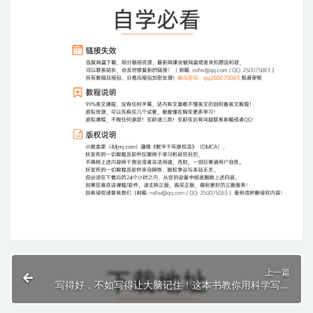
上一篇
写得好，不如写得让大脑记住！这本书教你用科学写出
让人停不下来的句子