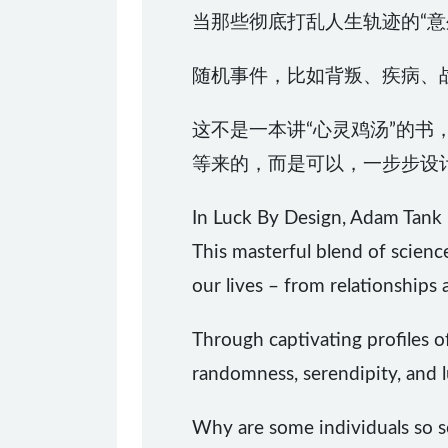
当那些彻底打乱人生轨迹的“
随机事件，比如背叛、疾病、
这不是一本讲“心灵鸡汤”的
等来的，而是可以，一步步设
In Luck By Design, Adam Tank u
This masterful blend of scienc
our lives – from relationships 
Through captivating profiles 
randomness, serendipity, and l
Why are some individuals so s