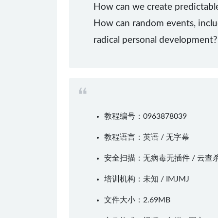
How can we create predictable
How can random events, includi
radical personal development?
教程编号：0963878039
教程语言：英语 / 无字幕
安全扫描：无病毒无插件 / 云查
培训机构：未知 /
IMJMJ
文件大小：2.69MB