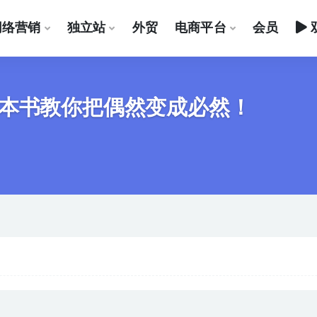
网络营销
独立站
外贸
电商平台
会员
本书教你把偶然变成必然！