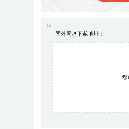
国外网盘下载地址：
您