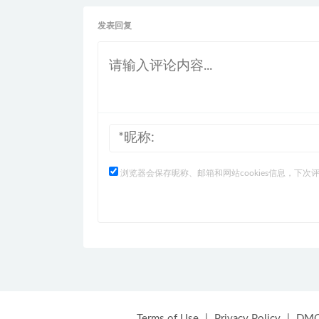
发表回复
浏览器会保存昵称、邮箱和网站cookies信息，下次
Terms of Use
|
Privacy Policy
|
DM