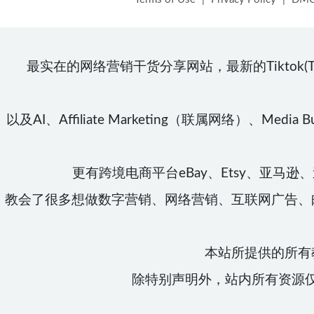
最实在的网络营销干货分享网站，最新的Tiktok(TT\TK)、Face
以及AI、Affiliate Marketing（联属网络）、Media Buy
更有跨境电商平台eBay、Etsy、亚马逊、速
教会了很多想做数字营销、网络营销、互联网广告、
本站所提供的所有
除特别声明外，站内所有资源