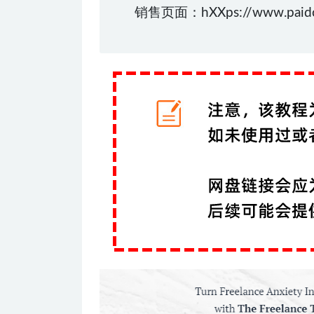
销售页面：hXXps://www.paidcop