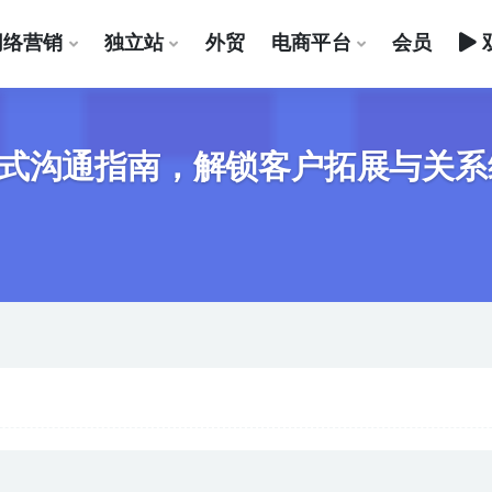
网络营销
独立站
外贸
电商平台
会员
沟通指南，解锁客户拓展与关系维护秘