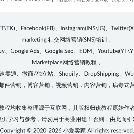
book(FB)、Instagram(INS\IG)、Twitter(X)、Lin
marketing 社交网络营销(SNS)培训，
、Google Ads、Google Seo、EDM、Youtube(YT\YTB
Marketplace网络营销教程，
卖通、微商/独立站、Shopify、DropShipping、
邮件营销，博客营销，视频营销，内容营销，病毒式
教程均收集整理源于互联网，其版权归该教程原始作
仅供学习与参考，请勿用于商业用途！否则，由此而引
Copyright © 2020-2026
小爱卖家
All rights reserved.