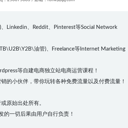
kedin、Reddit、Pinterest等Social Network
\U2B\Y2B\油管)、Freelance等Internet Marketing
Wordpress等自建电商独立站电商运营课程！
营销的小伙伴，带你玩转各种免费流量以及付费流量！
者或原始出处所有。
发的一切后果由用户自行负责！