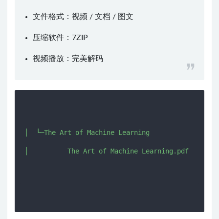
文件格式：视频 / 文档 / 图文
压缩软件：
7ZIP
视频播放：
完美解码
│  └─The Art of Machine Learning

│          The Art of Machine Learning.pdf
