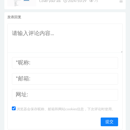
Cover your ass
2024/10/29
75
发表回复
浏览器会保存昵称、邮箱和网站cookies信息，下次评论时使用。