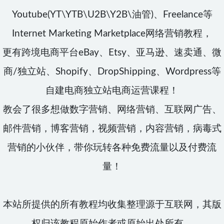
Youtube(YT\YTB\U2B\Y2B\油管)、Freelance等
Internet Marketing Marketplace网络营销教程，
更有跨境电商平台eBay、Etsy、亚马逊、速卖通、微
商/独立站、Shopify、DropShipping、Wordpress等
自建电商独立站电商运营课程！
教会了很多想做数字营销、网络营销、互联网广告、
邮件营销，博客营销，视频营销，内容营销，病毒式
营销的小伙伴，带你玩转各种免费流量以及付费流
量！
本站所提供的所有教程均收集整理源于互联网，其版
权归该教程原始作者或原始出处所有。