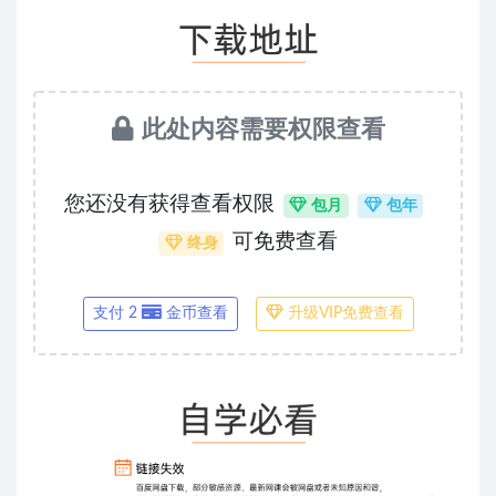
此处内容需要权限查看
您还没有获得查看权限
包月
包年
可免费查看
终身
支付 2
金币查看
升级VIP免费查看