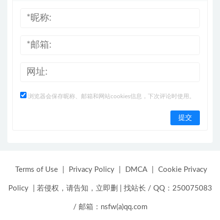
浏览器会保存昵称、邮箱和网站cookies信息，下次评论时使用。
Terms of Use
|
Privacy Policy
|
DMCA
|
Cookie Privacy
Policy
|
若侵权，请告知，立即删
|
找站长 / QQ：250075083
/ 邮箱：nsfw(a)qq.com