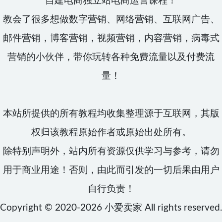
自建电商独立站电商运营课程！
教会了很多想做数字营销、网络营销、互联网广告、
邮件营销，博客营销，视频营销，内容营销，病毒式
营销的小伙伴，带你玩转各种免费流量以及付费流
量！
本站所提供的所有教程均收集整理源于互联网，其版
权归该教程原始作者或原始出处所有。
除特别声明外，站内所有资源仅供学习与参考，请勿
用于商业用途！否则，由此而引发的一切后果由用户
自行负责！
Copyright © 2020-2026
小爱卖家
All rights reserved.