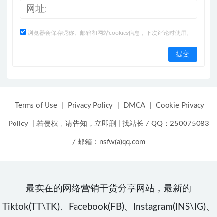
浏览器会保存昵称、邮箱和网站cookies信息，下次评论时使用。
Terms of Use
|
Privacy Policy
|
DMCA
|
Cookie Privacy
Policy
|
若侵权，请告知，立即删
|
找站长 / QQ：250075083
/ 邮箱：nsfw(a)qq.com
最实在的网络营销干货分享网站，最新的
Tiktok(TT\TK)、Facebook(FB)、Instagram(INS\IG)、