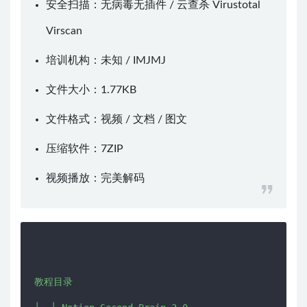
安全扫描：无病毒无插件 / 云查杀
Virustotal
Virscan
培训机构：未知 /
IMJMJ
文件大小：1.77KB
文件格式：视频 / 文档 / 图文
压缩软件：
7ZIP
视频播放：
完美解码
教程目录
