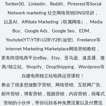
Twitter(X)、Linkedin、Reddit、Pinterest等Social
Network marketing 社交网络营销(SNS)培训，
以及AI、Affiliate Marketing（联属网络）、Media
Buy、Google Ads、Google Seo、EDM、
Youtube(YT\YTB\U2B\Y2B\油管)、Freelance等
Internet Marketing Marketplace网络营销教程，
更有跨境电商平台eBay、Etsy、亚马逊、速卖通、微
商/独立站、Shopify、DropShipping、Wordpress等
自建电商独立站电商运营课程！
教会了很多想做数字营销、网络营销、互联网广告、
邮件营销，博客营销，视频营销，内容营销，病毒式
营销的小伙伴，带你玩转各种免费流量以及付费流